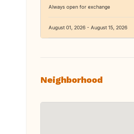
Always open for exchange
August 01, 2026 - August 15, 2026
Neighborhood