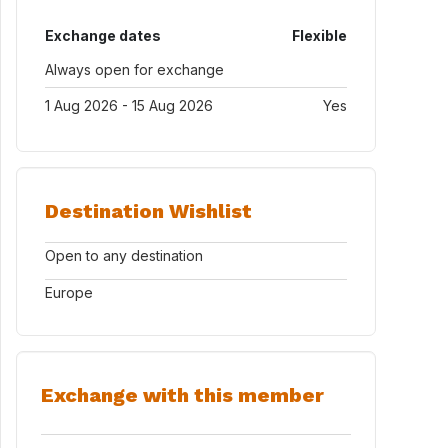
Exchange dates
Flexible
Always open for exchange
1 Aug 2026 - 15 Aug 2026
Yes
Destination Wishlist
Open to any destination
Europe
Exchange with this member