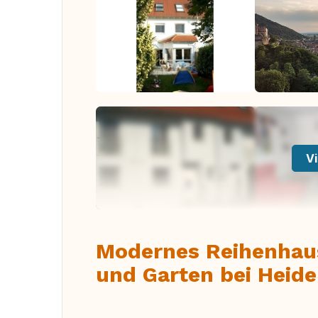
Vi
Modernes Reihenhau
und Garten bei Heide