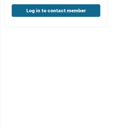
Log in to contact member