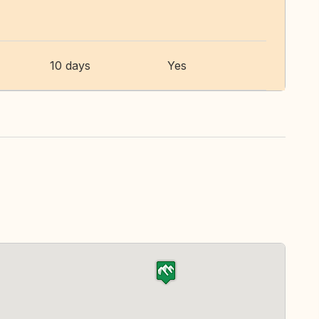
10 days
Yes