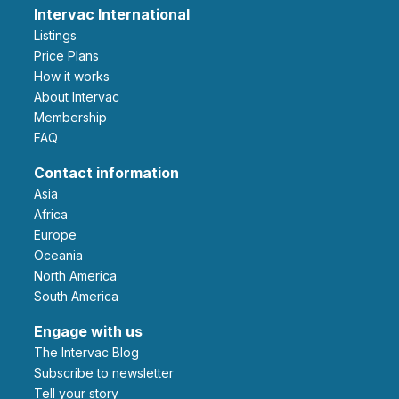
Intervac International
Listings
Price Plans
How it works
About Intervac
Membership
FAQ
Contact information
Asia
Africa
Europe
Oceania
North America
South America
Engage with us
The Intervac Blog
Subscribe to newsletter
Tell your story