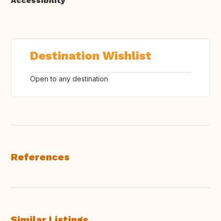
Accessibility
Destination Wishlist
Open to any destination
References
Similar Listings