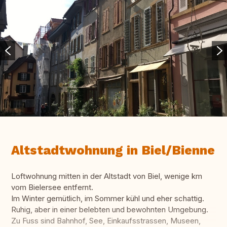
Altstadtwohnung in Biel/Bienne
Loftwohnung mitten in der Altstadt von Biel, wenige km
vom Bielersee entfernt.
Im Winter gemütlich, im Sommer kühl und eher schattig.
Ruhig, aber in einer belebten und bewohnten Umgebung.
Zu Fuss sind Bahnhof, See, Einkaufsstrassen, Museen,