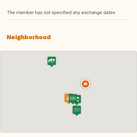
The member has not specified any exchange dates
Neighborhood