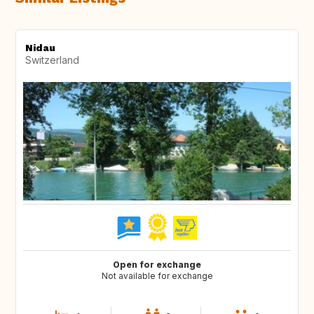
Nidau
Switzerland
Open for exchange
Not available for exchange