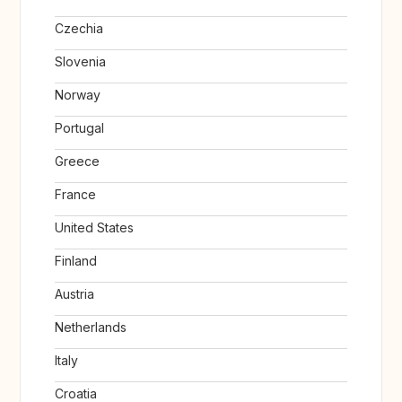
Czechia
Slovenia
Norway
Portugal
Greece
France
United States
Finland
Austria
Netherlands
Italy
Croatia