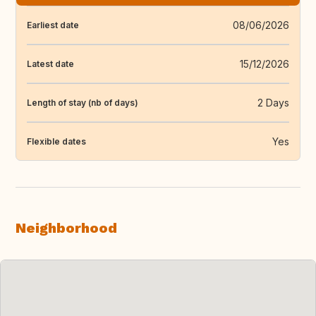
08/06/2026
Earliest date
15/12/2026
Latest date
2 Days
Length of stay (nb of days)
Yes
Flexible dates
Neighborhood