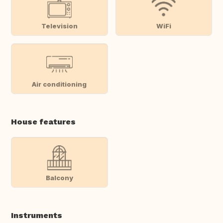
Television
WiFi
Air conditioning
House features
Balcony
Instruments