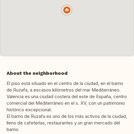
About the neighborhood
El piso está situado en el centro de la ciudad, en el barrio
de Ruzafa, a escasos kilómetros del mar Mediterráneo.
Valencia es una ciudad costera del este de España, centro
comercial del Mediterráneo en el s. XV, con un patrimonio
histórico excepcional.
El barrio de Ruzafa es uno de los más activos de la ciudad,
lleno de cafeterías, restaurantes y un gran mercado del
barrio.