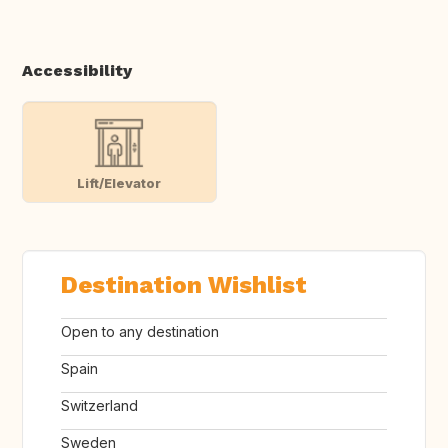
Accessibility
Lift/Elevator
Destination Wishlist
Open to any destination
Spain
Switzerland
Sweden