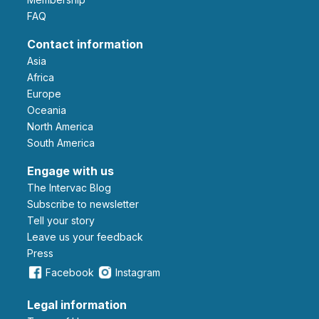
FAQ
Contact information
Asia
Africa
Europe
Oceania
North America
South America
Engage with us
The Intervac Blog
Subscribe to newsletter
Tell your story
leave us your feedback
Press
Facebook
Instagram
Legal information