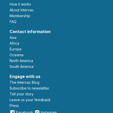
How it works
About Intervac
Membership
FAQ
Contact information
Asia
Africa
Europe
Oceania
North America
South America
Engage with us
The Intervac Blog
Subscribe to newsletter
Tell your story
leave us your feedback
Press
Facebook
Instagram