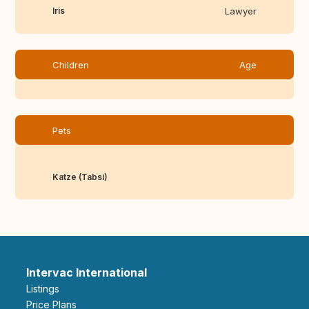
Iris
Lawyer
Children
Age
Pets
Katze (Tabsi)
Intervac International
Listings
Price Plans