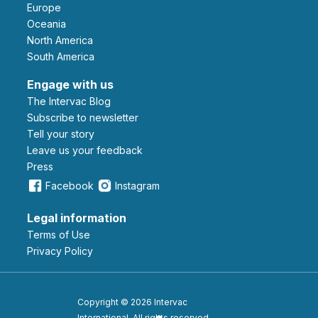
Europe
Oceania
North America
South America
Engage with us
The Intervac Blog
Subscribe to newsletter
Tell your story
leave us your feedback
Press
Facebook
Instagram
Legal information
Terms of Use
Privacy Policy
Copyright © 2026 Intervac
International. All rights reserved.