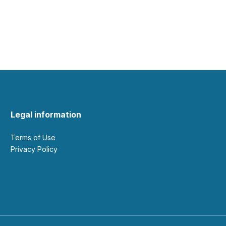
Legal information
Terms of Use
Privacy Policy