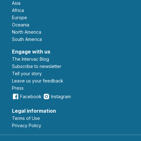
Asia
Africa
Europe
Oceania
North America
South America
Engage with us
The Intervac Blog
Subscribe to newsletter
Tell your story
leave us your feedback
Press
Facebook
Instagram
Legal information
Terms of Use
Privacy Policy