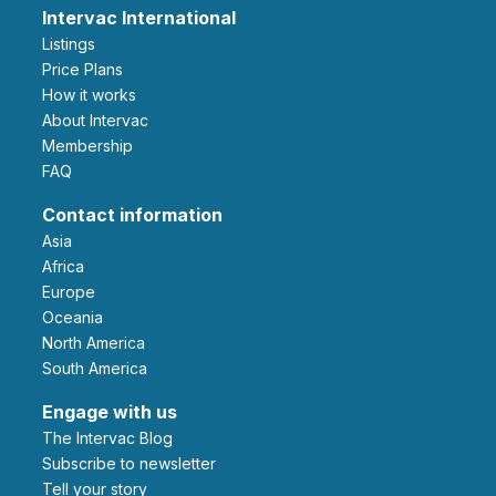
Intervac International
Listings
Price Plans
How it works
About Intervac
Membership
FAQ
Contact information
Asia
Africa
Europe
Oceania
North America
South America
Engage with us
The Intervac Blog
Subscribe to newsletter
Tell your story