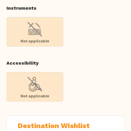
Instruments
Not applicable
Accessibility
Not applicable
Destination Wishlist