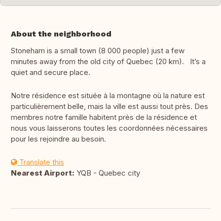
About the neighborhood
Stoneham is a small town (8 000 people) just a few
minutes away from the old city of Quebec (20 km). It’s a
quiet and secure place.
Notre résidence est située à la montagne où la nature est
particulièrement belle, mais la ville est aussi tout près. Des
membres notre famille habitent près de la résidence et
nous vous laisserons toutes les coordonnées nécessaires
pour les rejoindre au besoin.
Translate this
Nearest Airport:
YQB - Quebec city