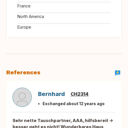
France
North America
Europe
References
Bernhard
CH2314
Exchanged about 12 years ago
Sehr nette Tauschpartner, AAA, hilfsbereit ->
besser geht es nicht! Wunderbares Haus