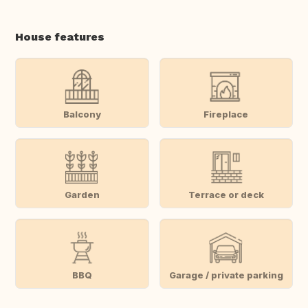
House features
Balcony
Fireplace
Garden
Terrace or deck
BBQ
Garage / private parking