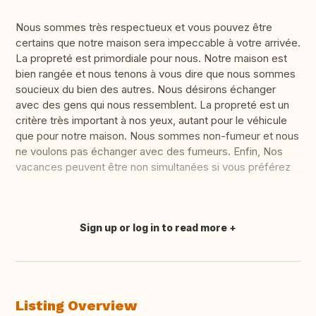
Nous sommes très respectueux et vous pouvez être
certains que notre maison sera impeccable à votre arrivée.
La propreté est primordiale pour nous. Notre maison est
bien rangée et nous tenons à vous dire que nous sommes
soucieux du bien des autres. Nous désirons échanger
avec des gens qui nous ressemblent. La propreté est un
critère très important à nos yeux, autant pour le véhicule
que pour notre maison. Nous sommes non-fumeur et nous
ne voulons pas échanger avec des fumeurs. Enfin, Nos
vacances peuvent être non simultanées si vous préférez
Sign up or log in to read more
Translate this
Listing Overview