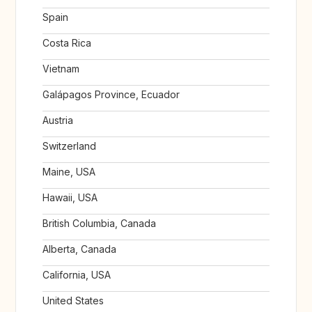
Spain
Costa Rica
Vietnam
Galápagos Province, Ecuador
Austria
Switzerland
Maine, USA
Hawaii, USA
British Columbia, Canada
Alberta, Canada
California, USA
United States