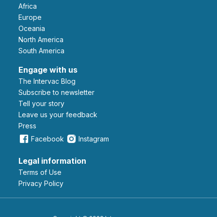
Africa
Europe
Oceania
North America
South America
Engage with us
The Intervac Blog
Subscribe to newsletter
Tell your story
leave us your feedback
Press
Facebook
Instagram
Legal information
Terms of Use
Privacy Policy