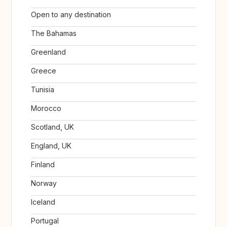
Open to any destination
The Bahamas
Greenland
Greece
Tunisia
Morocco
Scotland, UK
England, UK
Finland
Norway
Iceland
Portugal