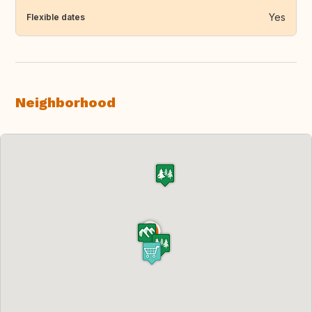
Yes
Flexible dates
Neighborhood