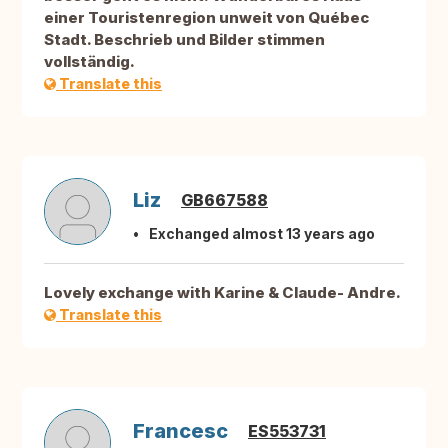
einer Touristenregion unweit von Québec
Stadt. Beschrieb und Bilder stimmen
vollständig.
Translate this
Liz
GB667588
Exchanged almost 13 years ago
Lovely exchange with Karine & Claude- Andre.
Translate this
Francesc
ES553731