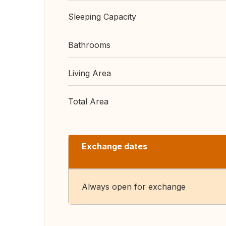
Sleeping Capacity
Bathrooms
Living Area
Total Area
Exchange dates
Always open for exchange