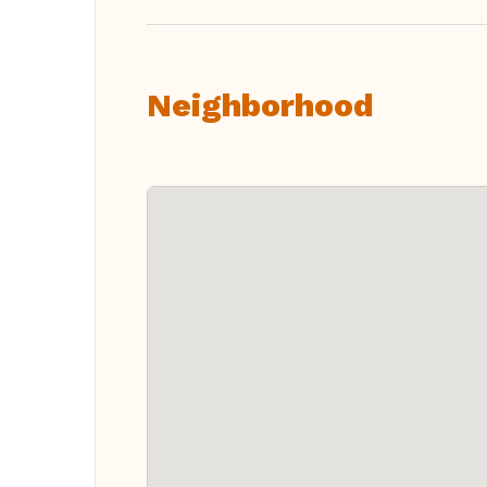
Neighborhood