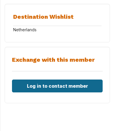
Destination Wishlist
Netherlands
Exchange with this member
Log in to contact member