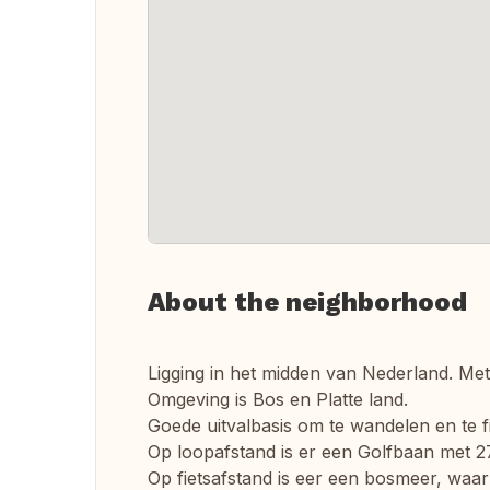
About the neighborhood
Ligging in het midden van Nederland. Met 
Omgeving is Bos en Platte land.
Goede uitvalbasis om te wandelen en te f
Op loopafstand is er een Golfbaan met 2
Op fietsafstand is eer een bosmeer, waa