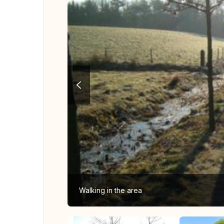
Walking in the area