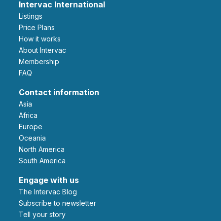
Intervac International
Listings
Price Plans
How it works
About Intervac
Membership
FAQ
Contact information
Asia
Africa
Europe
Oceania
North America
South America
Engage with us
The Intervac Blog
Subscribe to newsletter
Tell your story