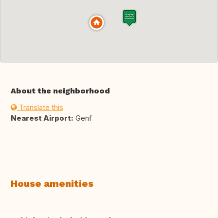
About the neighborhood
Translate this
Nearest Airport:
Genf
House amenities