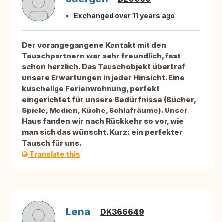
Exchanged over 11 years ago
Der vorangegangene Kontakt mit den
Tauschpartnern war sehr freundlich, fast
schon herzlich. Das Tauschobjekt übertraf
unsere Erwartungen in jeder Hinsicht. Eine
kuschelige Ferienwohnung, perfekt
eingerichtet für unsere Bedürfnisse (Bücher,
Spiele, Medien, Küche, Schlafräume). Unser
Haus fanden wir nach Rückkehr so vor, wie
man sich das wünscht. Kurz: ein perfekter
Tausch für uns.
Translate this
Lena
DK366649