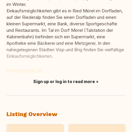
im Winter.
Einkaufsmöglichkeiten gibt es in Ried Mörel im Dorfladen,
auf der Riederalp finden Sie einen Dorfladen und einen
kleinen Supermarkt, eine Bank, diverse Sportgeschäfte
und Restaurants. Im Tal im Dorf Mörel (Talstation der
Kabinenbahn) befinden sich ein Supermarkt, eine
Apotheke eine Bäckerei und eine Metzgerei. In den
nahegelegenen Städten Visp und Brig finden Sie vielfältige
Einkaufsmöglichkeiten.
www.riederalp.ch
Sign up or log in to read more
Translate this
Listing Overview