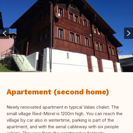
Apartement (second home)
Newly renovated apartment in typical Valais chalet. The
small village Ried-Mörel is 1200m high. You can reach the
village by car also in wintertime, parking is part of the
apartment, and with the aerial cableway with six people