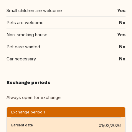
Small children are welcome
Yes
Pets are welcome
No
Non-smoking house
Yes
Pet care wanted
No
Car necessary
No
Exchange periods
Always open for exchange
Exchange period 1
01/02/2026
Earliest date