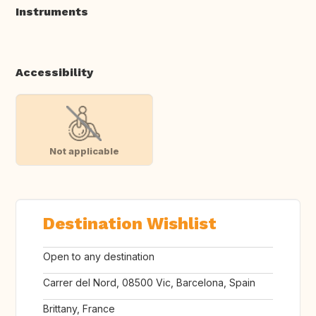
Instruments
Accessibility
Not applicable
Destination Wishlist
Open to any destination
Carrer del Nord, 08500 Vic, Barcelona, Spain
Brittany, France