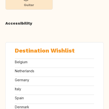
Guitar
Accessibility
Destination Wishlist
Belgium
Netherlands
Germany
Italy
Spain
Denmark