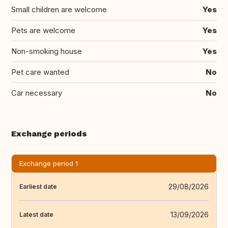
Small children are welcome
Yes
Pets are welcome
Yes
Non-smoking house
Yes
Pet care wanted
No
Car necessary
No
Exchange periods
Exchange period 1
29/08/2026
Earliest date
13/09/2026
Latest date