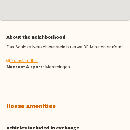
About the neighborhood
Das Schloss Neuschwanstein ist etwa 30 Minuten entfernt
Translate this
Nearest Airport:
Memmingen
House amenities
Vehicles included in exchange