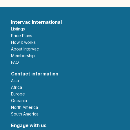
Intervac International
Listings
Price Plans
How it works
About Intervac
Membership
FAQ
Contact information
Asia
Africa
Europe
Oceania
North America
South America
Engage with us