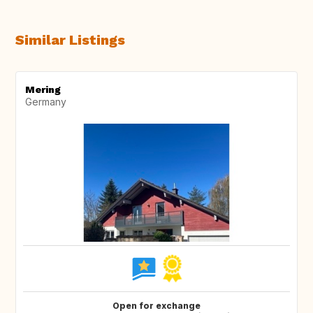
Similar Listings
Mering
Germany
Open for exchange