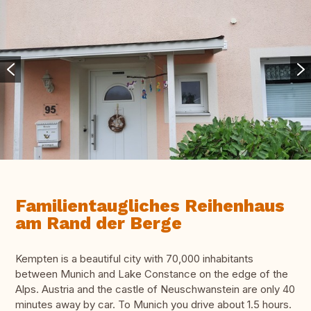
Familientaugliches Reihenhaus
am Rand der Berge
Kempten is a beautiful city with 70,000 inhabitants
between Munich and Lake Constance on the edge of the
Alps. Austria and the castle of Neuschwanstein are only 40
minutes away by car. To Munich you drive about 1.5 hours.