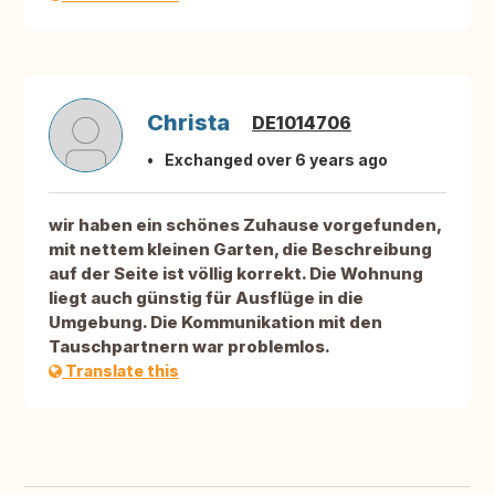
Christa
DE1014706
Exchanged over 6 years ago
wir haben ein schönes Zuhause vorgefunden,
mit nettem kleinen Garten, die Beschreibung
auf der Seite ist völlig korrekt. Die Wohnung
liegt auch günstig für Ausflüge in die
Umgebung. Die Kommunikation mit den
Tauschpartnern war problemlos.
Translate this