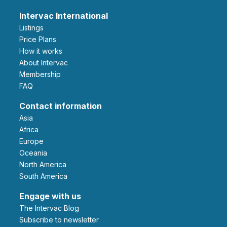
Intervac International
Listings
Price Plans
How it works
About Intervac
Membership
FAQ
Contact information
Asia
Africa
Europe
Oceania
North America
South America
Engage with us
The Intervac Blog
Subscribe to newsletter