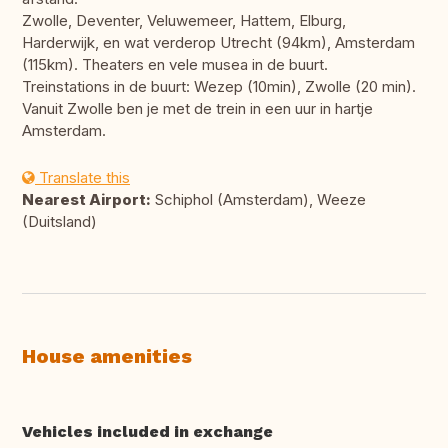
Zwolle, Deventer, Veluwemeer, Hattem, Elburg,
Harderwijk, en wat verderop Utrecht (94km), Amsterdam
(115km). Theaters en vele musea in de buurt.
Treinstations in de buurt: Wezep (10min), Zwolle (20 min).
Vanuit Zwolle ben je met de trein in een uur in hartje
Amsterdam.
Translate this
Nearest Airport:
Schiphol (Amsterdam), Weeze
(Duitsland)
House amenities
Vehicles included in exchange