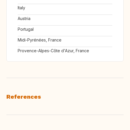
Italy
Austria
Portugal
Midi-Pyrénées, France
Provence-Alpes-Côte d'Azur, France
References