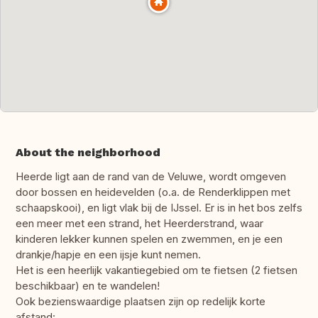
About the neighborhood
Heerde ligt aan de rand van de Veluwe, wordt omgeven
door bossen en heidevelden (o.a. de Renderklippen met
schaapskooi), en ligt vlak bij de IJssel. Er is in het bos zelfs
een meer met een strand, het Heerderstrand, waar
kinderen lekker kunnen spelen en zwemmen, en je een
drankje/hapje en een ijsje kunt nemen.
Het is een heerlijk vakantiegebied om te fietsen (2 fietsen
beschikbaar) en te wandelen!
Ook bezienswaardige plaatsen zijn op redelijk korte
afstand: