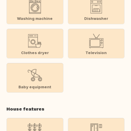
Washing machine
Dishwasher
Clothes dryer
Television
Baby equipment
House features