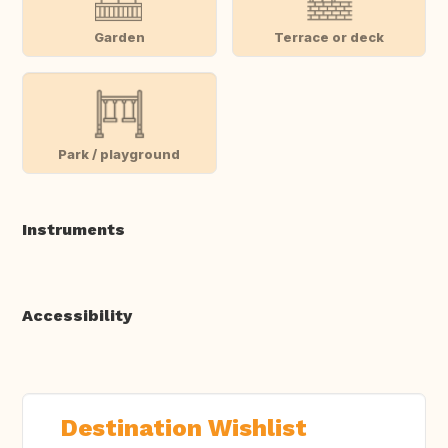
Garden
Terrace or deck
Park / playground
Instruments
Accessibility
Destination Wishlist