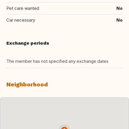
Pet care wanted
No
Car necessary
No
Exchange periods
The member has not specified any exchange dates
Neighborhood