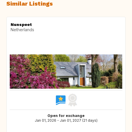
Similar Listings
Nunspeet
Netherlands
Open for exchange
Jan 01, 2026 - Jan 01, 2027 (21 days)