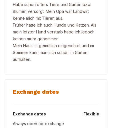
Habe schon öfters Tiere und Garten bzw.
Blumen versorgt. Mein Opa war Landwirt
kenne mich mit Tieren aus.
Früher hatte ich auch Hunde und Katzen. Als
mein letzter Hund verstarb habe ich jedoch
keinen mehr genommen.
Mein Haus ist gemütlich eingerichtet und im
Sommer kann man sich schön im Garten
aufhalten.
Exchange dates
Exchange dates
Flexible
Always open for exchange