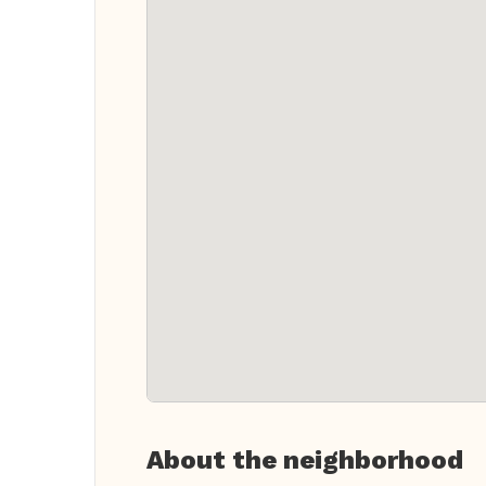
About the neighborhood