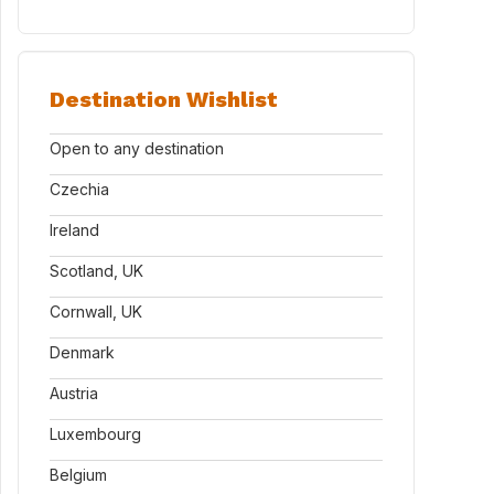
Destination Wishlist
Open to any destination
Czechia
Ireland
Scotland, UK
Cornwall, UK
Denmark
Austria
Luxembourg
Belgium