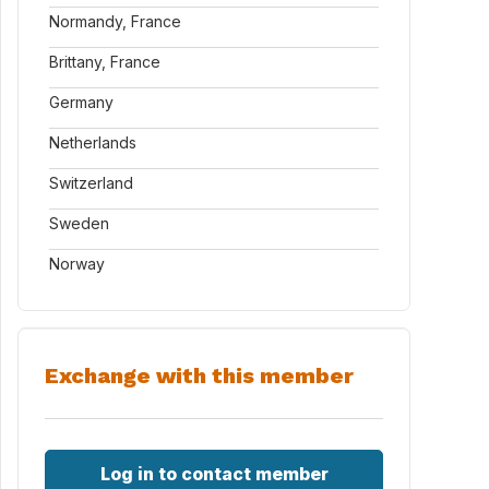
Normandy, France
Brittany, France
Germany
Netherlands
Switzerland
Sweden
Norway
Exchange with this member
Log in to contact member