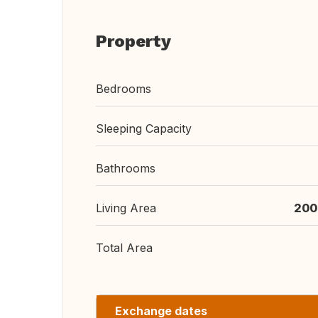
Property
Bedrooms
Sleeping Capacity
Bathrooms
Living Area
200
Total Area
Exchange dates