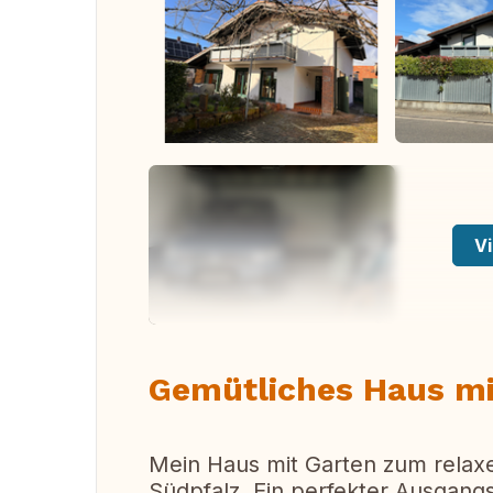
Vi
Gemütliches Haus mi
Mein Haus mit Garten zum relaxe
Südpfalz. Ein perfekter Ausgang