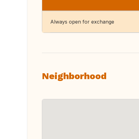
Always open for exchange
Neighborhood