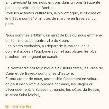
En traversant la rue, nous entrons dans un bois fréquenté
par les sportifs et les familles.
Pour les activités culturelles, la bibliothèque, le cinéma et
le théâtre sont à 10 minutes de marche en traversant un
parc.
Nous sommes à 100m d’un arrêt de bus qui nous emmène
en 20 minutes au centre ville de Caen.
Les pistes cyclables, au départ de la maison, nous
donnent accès à l’agglomération et aux plages les plus
proches (en longeant un canal).
La Normandie est touristique à plusieurs titres, les villes de
Caen et de Bayeux sont riches d’histoire.
Et tout autour de nous, accessible facilement en voiture,
on peut découvrir: le bocage normand, les plages du
débarquement, la Suisse normande, les côtes du Bessin,
le Mont Saint Michel,...
Translate this