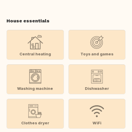
House essentials
Central heating
Toys and games
Washing machine
Dishwasher
Clothes dryer
WiFi