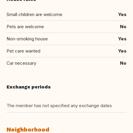
Small children are welcome
Yes
Pets are welcome
No
Non-smoking house
Yes
Pet care wanted
Yes
Car necessary
No
Exchange periods
The member has not specified any exchange dates
Neighborhood