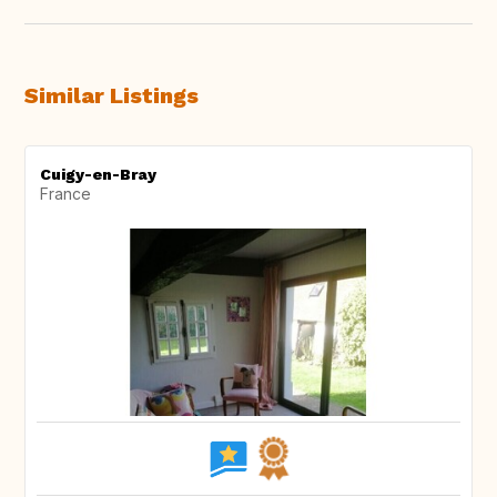
Similar Listings
Cuigy-en-Bray
France