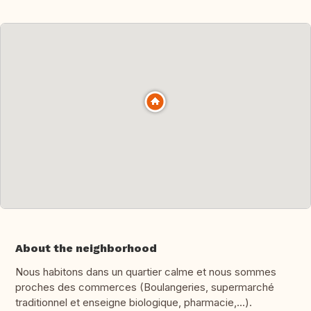
About the neighborhood
Nous habitons dans un quartier calme et nous sommes
proches des commerces (Boulangeries, supermarché
traditionnel et enseigne biologique, pharmacie,...).