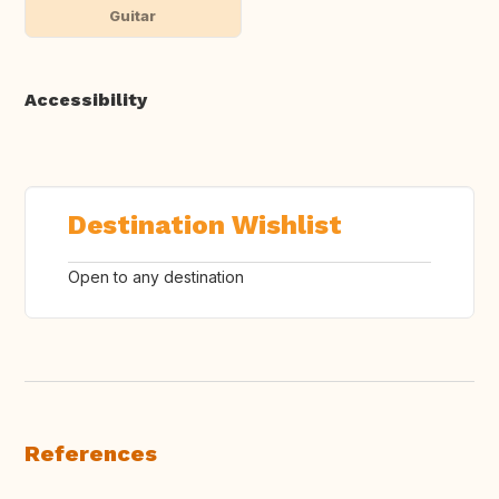
Guitar
Accessibility
Destination Wishlist
Open to any destination
References