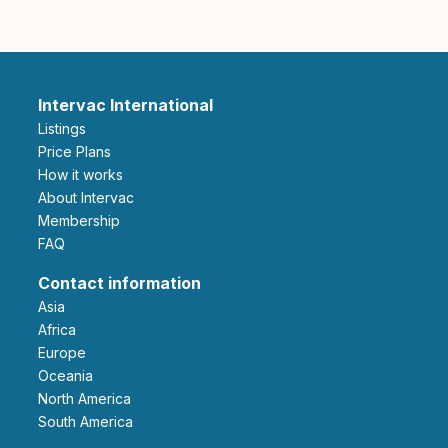
Intervac International
Listings
Price Plans
How it works
About Intervac
Membership
FAQ
Contact information
Asia
Africa
Europe
Oceania
North America
South America