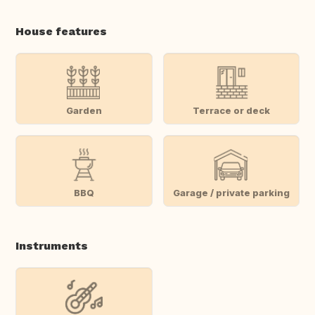
House features
Garden
Terrace or deck
BBQ
Garage / private parking
Instruments