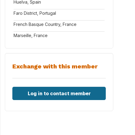
Huelva, Spain
Faro District, Portugal
French Basque Country, France
Marseille, France
Exchange with this member
Log in to contact member