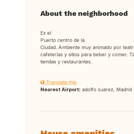
About the neighborhood
Es el
Puerto centro de la
Ciudad. Ambiente muy animado por teatro
cafeterías y sitios para beber y comer.
tiendas y restaurantes.
Translate this
Nearest Airport:
adolfo suarez, Madrid
House amenities