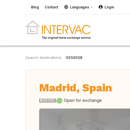
Blog
Contact
Languages
Login
Search destinations
ES56508
Madrid, Spain
ES56508
Open for exchange