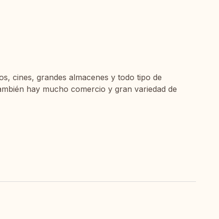
s, cines, grandes almacenes y todo tipo de
 También hay mucho comercio y gran variedad de