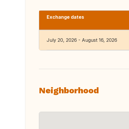
Exchange dates
July 20, 2026 - August 16, 2026
Neighborhood