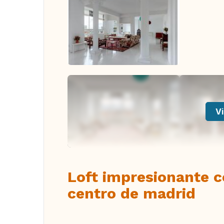
Vi
Loft impresionante c
centro de madrid