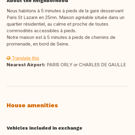
About the neighborhood
Nous habitons à 5 minutes à pieds de la gare desservant
Paris St Lazare en 25mn. Maison agréable située dans un
quartier résidentiel, au calme et proche de toutes
commodités accessibles à pieds.
Notre maison est à 5 minutes à pieds de chemins de
promenade, en bord de Seine.
Translate this
Nearest Airport:
PARIS ORLY or CHARLES DE GAULLE
House amenities
Vehicles included in exchange