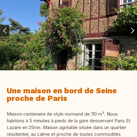
Une maison en bord de Seine
proche de Paris
Maison centenaire de style normand de 110 m². Nous
habitons à 5 minutes à pieds de la gare desservant Paris St
Lazare en 25mn. Maison agréable située dans un quartier
résidentiel, au calme et proche de toutes commodités