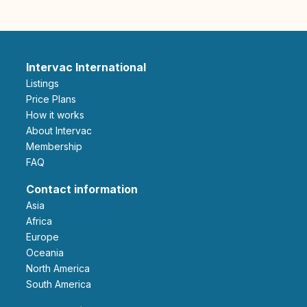
Intervac International
Listings
Price Plans
How it works
About Intervac
Membership
FAQ
Contact information
Asia
Africa
Europe
Oceania
North America
South America