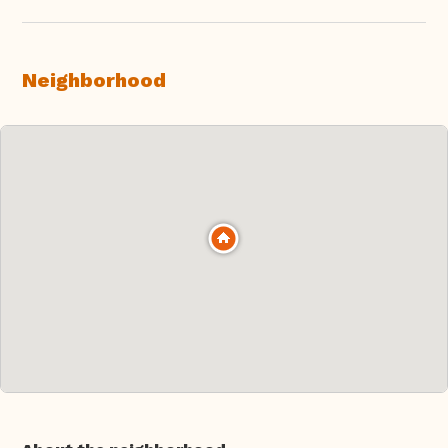
Neighborhood