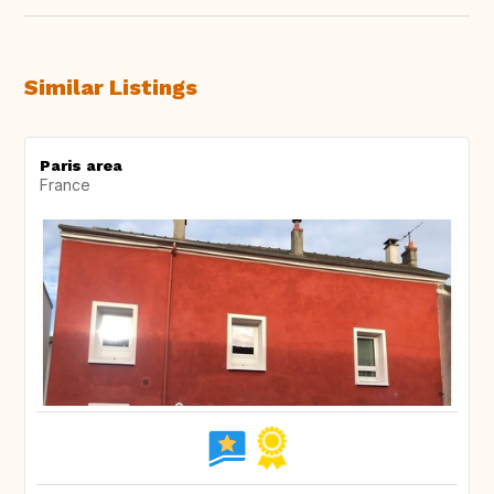
Similar Listings
Paris area
France