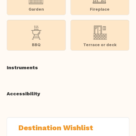
Garden
Fireplace
BBQ
Terrace or deck
Instruments
Accessibility
Destination Wishlist