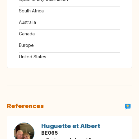
South Africa
Australia
Canada
Europe
United States
References
Huguette et Albert
BE065