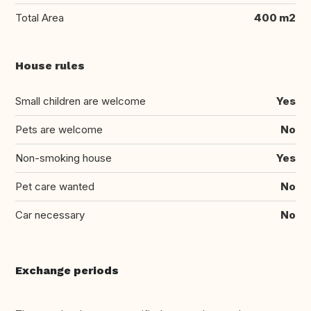
Total Area
400 m2
House rules
Small children are welcome
Yes
Pets are welcome
No
Non-smoking house
Yes
Pet care wanted
No
Car necessary
No
Exchange periods