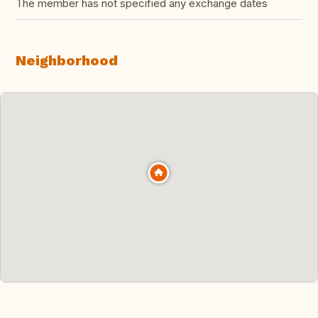
The member has not specified any exchange dates
Neighborhood