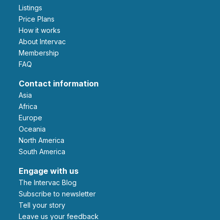
Listings
Price Plans
How it works
About Intervac
Membership
FAQ
Contact information
Asia
Africa
Europe
Oceania
North America
South America
Engage with us
The Intervac Blog
Subscribe to newsletter
Tell your story
leave us your feedback