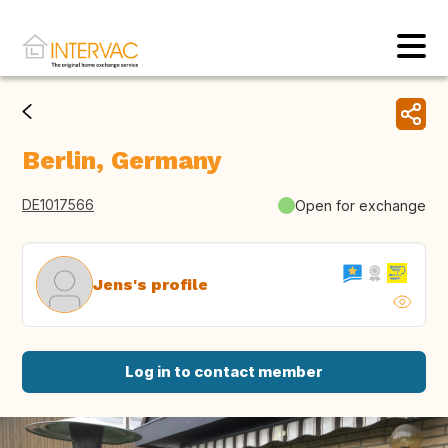
Berlin, Germany
DE1017566
Open for exchange
Jens's profile
Log in to contact member