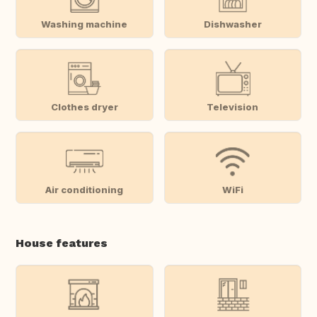
Washing machine
Dishwasher
Clothes dryer
Television
Air conditioning
WiFi
House features