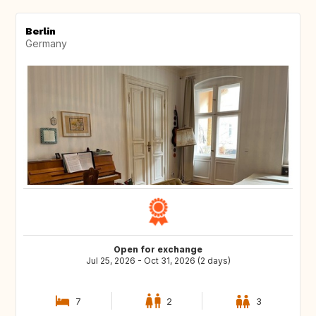
Berlin
Germany
Open for exchange
Jul 25, 2026 - Oct 31, 2026 (2 days)
7
2
3