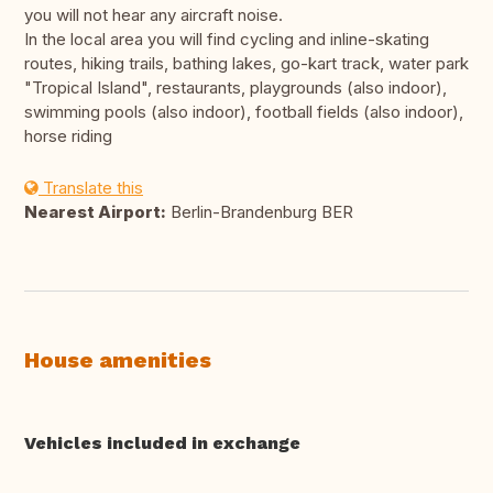
you will not hear any aircraft noise.
In the local area you will find cycling and inline-skating
routes, hiking trails, bathing lakes, go-kart track, water park
"Tropical Island", restaurants, playgrounds (also indoor),
swimming pools (also indoor), football fields (also indoor),
horse riding
Translate this
Nearest Airport:
Berlin-Brandenburg BER
House amenities
Vehicles included in exchange