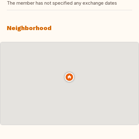
The member has not specified any exchange dates
Neighborhood