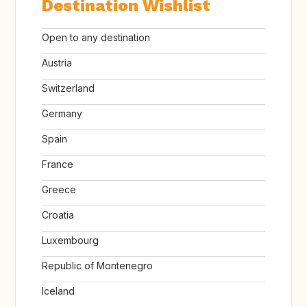
Destination Wishlist
Open to any destination
Austria
Switzerland
Germany
Spain
France
Greece
Croatia
Luxembourg
Republic of Montenegro
Iceland