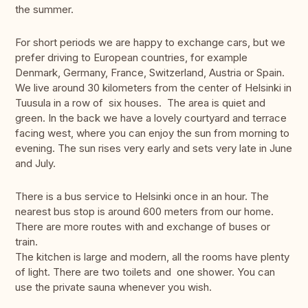
the summer.
For short periods we are happy to exchange cars, but we
prefer driving to European countries, for example
Denmark, Germany, France, Switzerland, Austria or Spain.
We live around 30 kilometers from the center of Helsinki in
Tuusula in a row of six houses. The area is quiet and
green. In the back we have a lovely courtyard and terrace
facing west, where you can enjoy the sun from morning to
evening. The sun rises very early and sets very late in June
and July.
There is a bus service to Helsinki once in an hour. The
nearest bus stop is around 600 meters from our home.
There are more routes with and exchange of buses or
train.
The kitchen is large and modern, all the rooms have plenty
of light. There are two toilets and one shower. You can
use the private sauna whenever you wish.