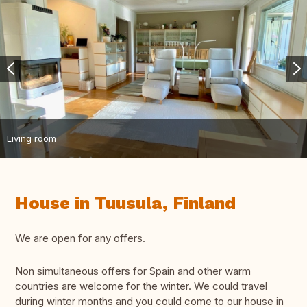
Living room
House in Tuusula, Finland
We are open for any offers.
Non simultaneous offers for Spain and other warm
countries are welcome for the winter. We could travel
during winter months and you could come to our house in