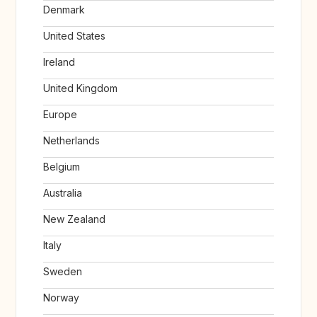
Denmark
United States
Ireland
United Kingdom
Europe
Netherlands
Belgium
Australia
New Zealand
Italy
Sweden
Norway