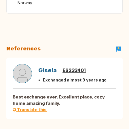
Norway
References
Gisela
ES233401
Exchanged almost 9 years ago
Best exchange ever. Excellent place, cozy
home amazing family.
Translate this