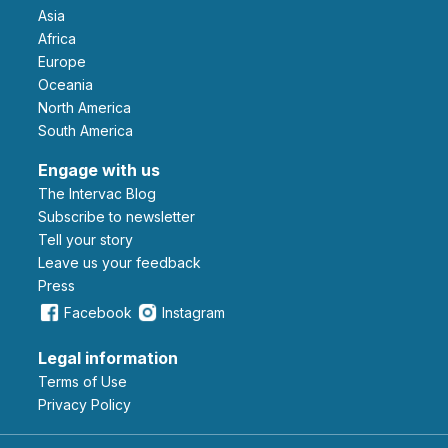
Asia
Africa
Europe
Oceania
North America
South America
Engage with us
The Intervac Blog
Subscribe to newsletter
Tell your story
leave us your feedback
Press
Facebook
Instagram
Legal information
Terms of Use
Privacy Policy