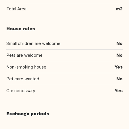
Total Area
m2
House rules
Small children are welcome
No
Pets are welcome
No
Non-smoking house
Yes
Pet care wanted
No
Car necessary
Yes
Exchange periods