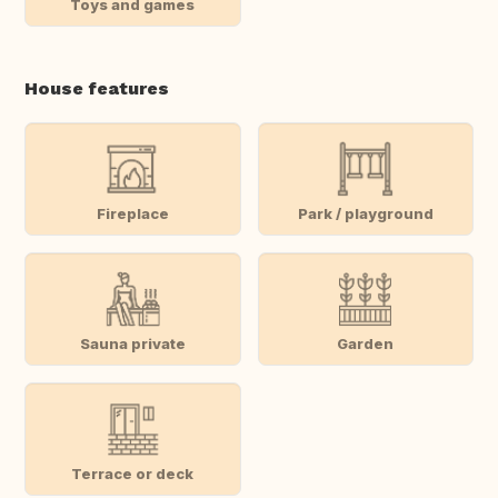
Toys and games
House features
Fireplace
Park / playground
Sauna private
Garden
Terrace or deck