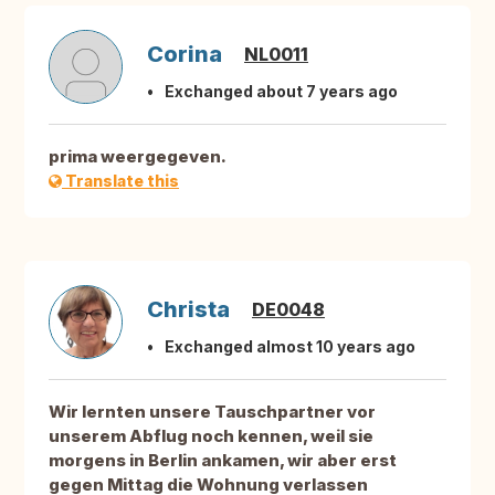
Corina
NL0011
Exchanged about 7 years ago
prima weergegeven.
Translate this
Christa
DE0048
Exchanged almost 10 years ago
Wir lernten unsere Tauschpartner vor
unserem Abflug noch kennen, weil sie
morgens in Berlin ankamen, wir aber erst
gegen Mittag die Wohnung verlassen