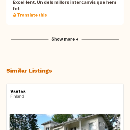
Excel·lent. Un dels millors intercanvis que hem
fet
Translate this
Show more +
Similar Listings
Vantaa
Finland