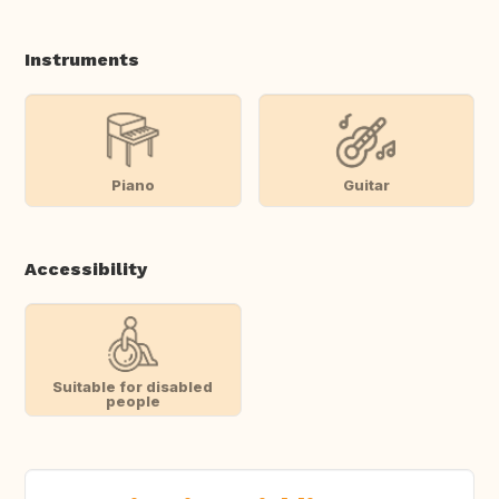
Instruments
Piano
Guitar
Accessibility
Suitable for disabled
people