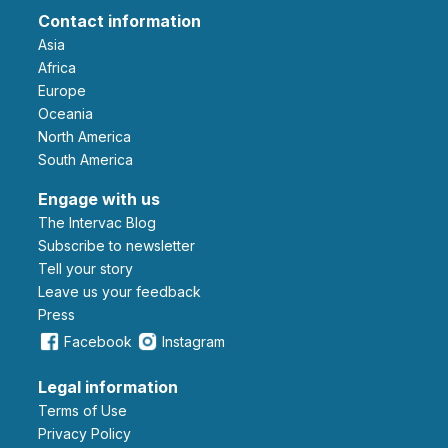
Contact information
Asia
Africa
Europe
Oceania
North America
South America
Engage with us
The Intervac Blog
Subscribe to newsletter
Tell your story
leave us your feedback
Press
Facebook
Instagram
Legal information
Terms of Use
Privacy Policy