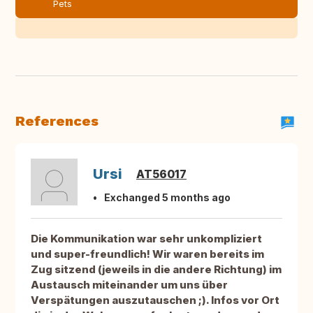
Pets
References
Ursi
AT56017
Exchanged 5 months ago
Die Kommunikation war sehr unkompliziert
und super-freundlich! Wir waren bereits im
Zug sitzend (jeweils in die andere Richtung) im
Austausch miteinander um uns über
Verspätungen auszutauschen ;). Infos vor Ort