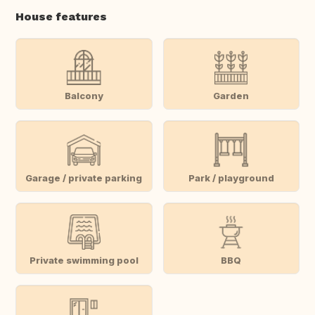
House features
Balcony
Garden
Garage / private parking
Park / playground
Private swimming pool
BBQ