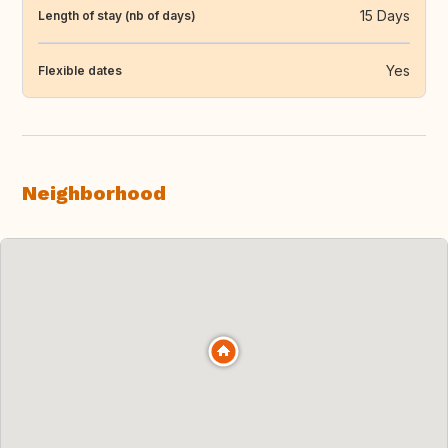
15 Days
Length of stay (nb of days)
Yes
Flexible dates
Neighborhood