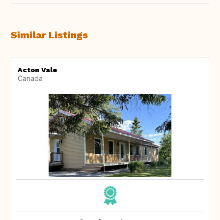
Similar Listings
Acton Vale
Canada