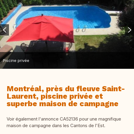
Piscine privée
Montréal, près du fleuve Saint-
Laurent, piscine privée et
superbe maison de campagne
Voir également l'annonce CA52136 pour une magnifique
maison de campagne dans les Cantons de l'Est.