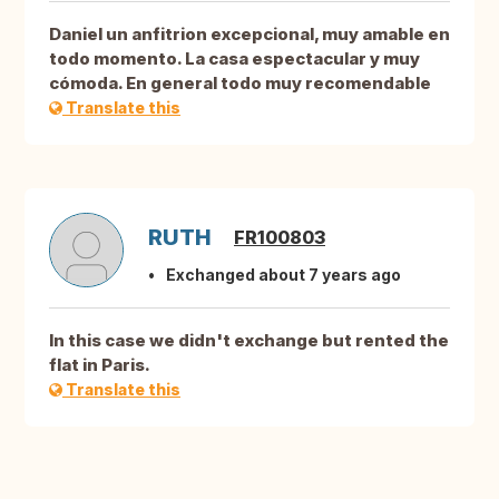
Daniel un anfitrion excepcional, muy amable en
todo momento. La casa espectacular y muy
cómoda. En general todo muy recomendable
Translate this
RUTH
FR100803
Exchanged about 7 years ago
In this case we didn't exchange but rented the
flat in Paris.
Translate this