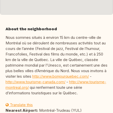
About the neighborhood
Nous sommes situés à environ 15 km du centre-ville de
Montréal où se déroulent de nombreuses activités tout au
cours de l’année (Festival de jazz, Festival de l’humour,
Francofolies, Festival des films du monde, etc.) et à 250
km de la ville de Québec. La ville de Québec, classée
patrimoine mondial par l’Unesco, est certainement une des
plus belles villes d’Amérique du Nord. Nous vous invitons à
visiter les sites
http://www.bonjourquebec.com/
-
http://www.tourisme-canada.com/
-
http://www.tourisme-
montreal.org/
qui renferment toute une série
d’informations touristiques sur le Québec.
Translate this
Nearest Airport:
Montréal-Trudeau (YUL)