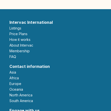
Intervac International
Listings
Price Plans
How it works
About Intervac
Membership
FAQ
Contact information
Asia
Africa
Europe
Oceania
North America
South America
Engage with us