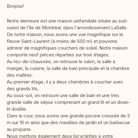
Bonjour!
Notre demeure est une maison unifamiliale située au sud-
ouest de l’Ile de Montréal, dans l'arrondissement LaSalle.
De notre maison, nous avons une vue magnifique sur le
fleuve Saint-Laurent (à moins de 500 m) et pouvons
admirer de magnifiques couchers de soleil. Notre maison
comporte neuf pièces réparties sur trois étages.
Au rez-de-chaussée, on retrouve le salon, la salle à
manger, la cuisine, la salle de bain principale et la chambre
des maîtres.
Au premier étage, il y a deux chambres à coucher avec
des grands lits.
Au sous-sol, on retrouve une salle de bain et une très
grande salle de séjour comprenant un grand lit et un divan-
lit double.
Dans la cour, nous avons une grande piscine creusée de 5
m sur 10 m ainsi que des meubles de jardin et un barbecue
au propane.
Nous mettons également deux bicyclettes à votre