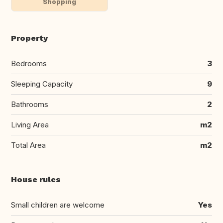
Shopping
Property
Bedrooms
3
Sleeping Capacity
9
Bathrooms
2
Living Area
m2
Total Area
m2
House rules
Small children are welcome
Yes