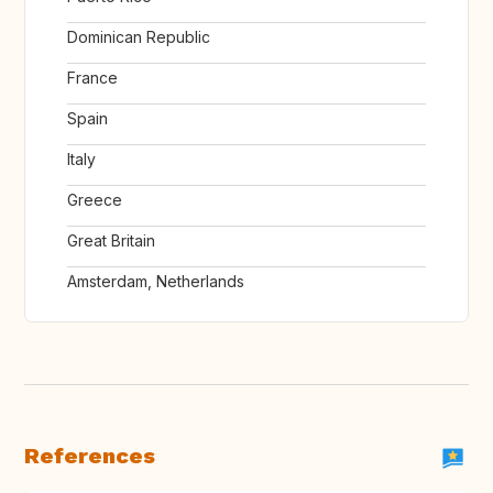
Dominican Republic
France
Spain
Italy
Greece
Great Britain
Amsterdam, Netherlands
References