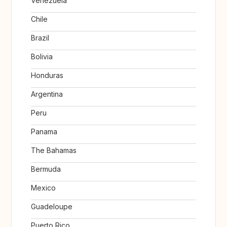
Venezuela
Chile
Brazil
Bolivia
Honduras
Argentina
Peru
Panama
The Bahamas
Bermuda
Mexico
Guadeloupe
Puerto Rico