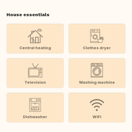
House essentials
Central heating
Clothes dryer
Television
Washing machine
Dishwasher
WiFi