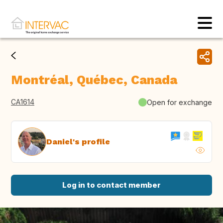
Montréal, Québec, Canada
CA1614
Open for exchange
Daniel's profile
Log in to contact member