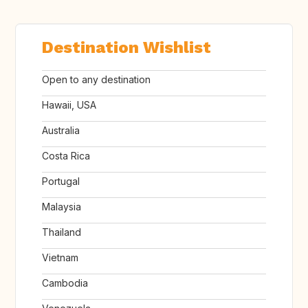
Destination Wishlist
Open to any destination
Hawaii, USA
Australia
Costa Rica
Portugal
Malaysia
Thailand
Vietnam
Cambodia