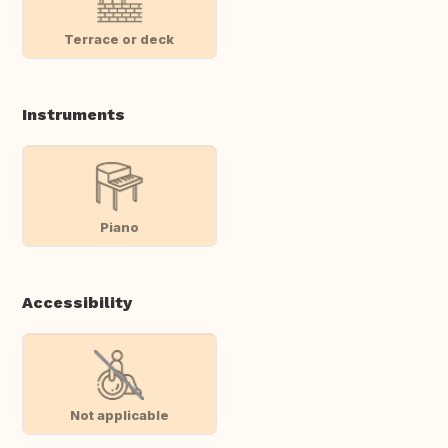
Terrace or deck
Instruments
Piano
Accessibility
Not applicable