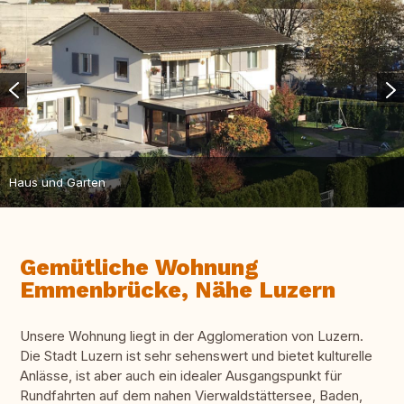
Haus und Garten
Gemütliche Wohnung
Emmenbrücke, Nähe Luzern
Unsere Wohnung liegt in der Agglomeration von Luzern.
Die Stadt Luzern ist sehr sehenswert und bietet kulturelle
Anlässe, ist aber auch ein idealer Ausgangspunkt für
Rundfahrten auf dem nahen Vierwaldstättersee, Baden,