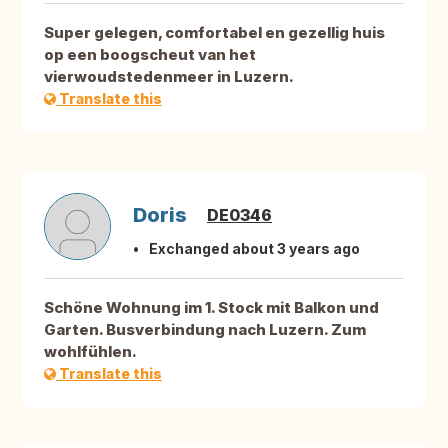
Super gelegen, comfortabel en gezellig huis
op een boogscheut van het
vierwoudstedenmeer in Luzern.
Translate this
Doris
DE0346
Exchanged about 3 years ago
Schöne Wohnung im 1. Stock mit Balkon und
Garten. Busverbindung nach Luzern. Zum
wohlfühlen.
Translate this