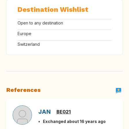
Destination Wishlist
Open to any destination
Europe
Switzerland
References
JAN
BE021
Exchanged about 16 years ago