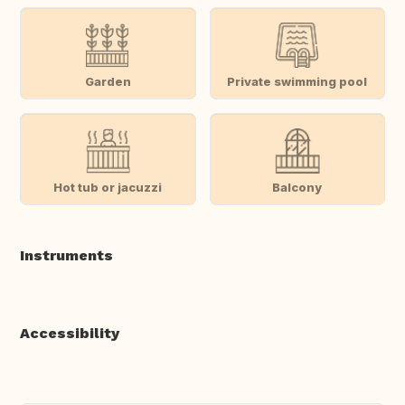
Garden
Private swimming pool
Hot tub or jacuzzi
Balcony
Instruments
Accessibility