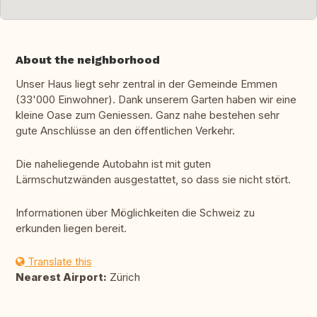
About the neighborhood
Unser Haus liegt sehr zentral in der Gemeinde Emmen
(33'000 Einwohner). Dank unserem Garten haben wir eine
kleine Oase zum Geniessen. Ganz nahe bestehen sehr
gute Anschlüsse an den öffentlichen Verkehr.
Die naheliegende Autobahn ist mit guten
Lärmschutzwänden ausgestattet, so dass sie nicht stört.
Informationen über Möglichkeiten die Schweiz zu
erkunden liegen bereit.
Translate this
Nearest Airport:
Zürich