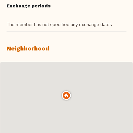
Exchange periods
The member has not specified any exchange dates
Neighborhood