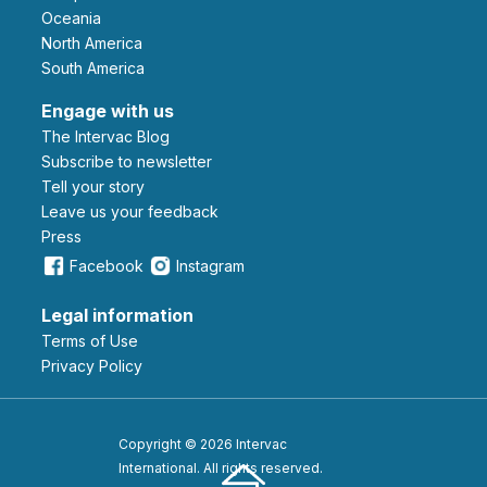
Oceania
North America
South America
Engage with us
The Intervac Blog
Subscribe to newsletter
Tell your story
leave us your feedback
Press
Facebook
Instagram
Legal information
Terms of Use
Privacy Policy
Copyright © 2026 Intervac
International. All rights reserved.