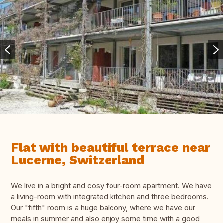
Flat with beautiful terrace near
Lucerne, Switzerland
We live in a bright and cosy four-room apartment. We have
a living-room with integrated kitchen and three bedrooms.
Our "fifth" room is a huge balcony, where we have our
meals in summer and also enjoy some time with a good