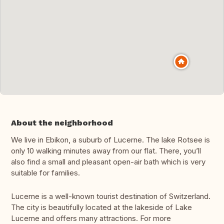
About the neighborhood
We live in Ebikon, a suburb of Lucerne. The lake Rotsee is
only 10 walking minutes away from our flat. There, you’ll
also find a small and pleasant open-air bath which is very
suitable for families.
Lucerne is a well-known tourist destination of Switzerland.
The city is beautifully located at the lakeside of Lake
Lucerne and offers many attractions. For more