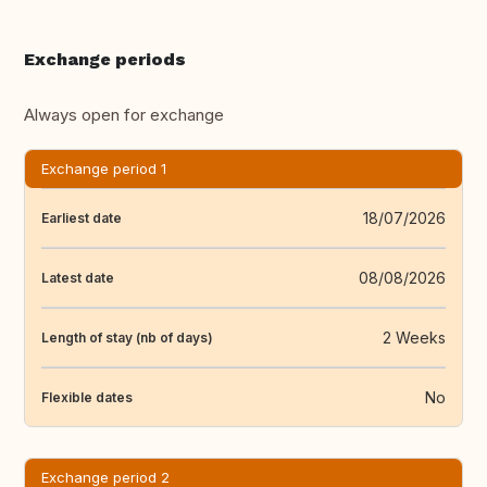
Exchange periods
Always open for exchange
Exchange period 1
18/07/2026
Earliest date
08/08/2026
Latest date
2 Weeks
Length of stay (nb of days)
No
Flexible dates
Exchange period 2