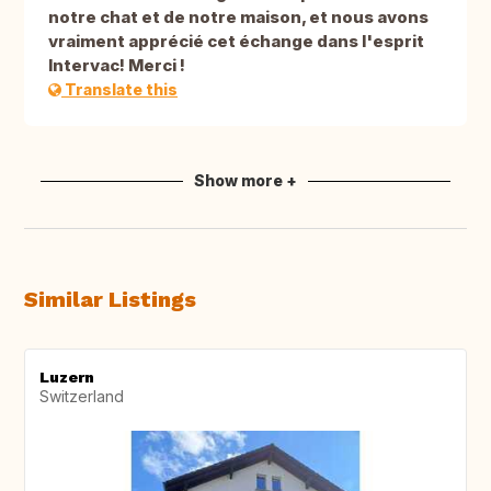
notre chat et de notre maison, et nous avons
vraiment apprécié cet échange dans l'esprit
Intervac! Merci !
Translate this
Show more +
Similar Listings
Luzern
Switzerland