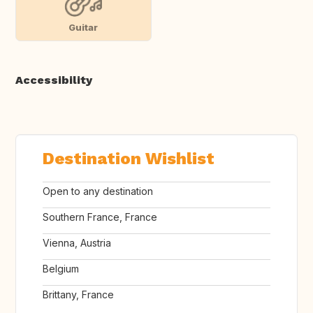
Guitar
Accessibility
Destination Wishlist
Open to any destination
Southern France, France
Vienna, Austria
Belgium
Brittany, France