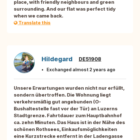
place, with friendly neighbours and green
surrounding. And our flat was perfect tidy
when we came back.
Translate this
Hildegard
DE51908
Exchanged almost 2 years ago
Unsere Erwartungen wurden nicht nur erfüllt,
sondern übertroffen. Die Wohnung liegt
verkehrsmäßig gut angebunden (O-
Bushaltestelle fast vor der Tür) an Luzerns
Stadtgrenze. Fahrtdauer zum Hauptbahnhof
ca. zehn Minuten. Das Haus ist in der Nähe des
schönen Rothsees, Einkaufsmöglichkeiten
eine Kurzstrecke entfernt in der Ladengasse