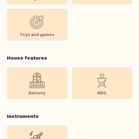
Toys and games
House features
Balcony
BBQ
Instruments