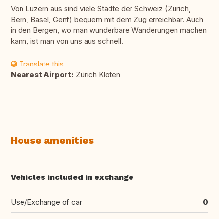
Von Luzern aus sind viele Städte der Schweiz (Zürich,
Bern, Basel, Genf) bequem mit dem Zug erreichbar. Auch
in den Bergen, wo man wunderbare Wanderungen machen
kann, ist man von uns aus schnell.
Translate this
Nearest Airport:
Zürich Kloten
House amenities
Vehicles included in exchange
Use/Exchange of car
0