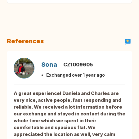
References
Sona
CZ1009605
Exchanged over 1 year ago
A great experience! Daniela and Charles are
very nice, active people, fast responding and
reliable. We received a lot information before
our exchange and stayed in contact during the
whole time which we spent in their
comfortable and spacious flat. We
appreciated the location as well, very calm