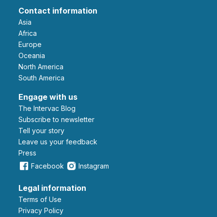
Contact information
Asia
Africa
Europe
Oceania
North America
South America
Engage with us
The Intervac Blog
Subscribe to newsletter
Tell your story
leave us your feedback
Press
Facebook
Instagram
Legal information
Terms of Use
Privacy Policy