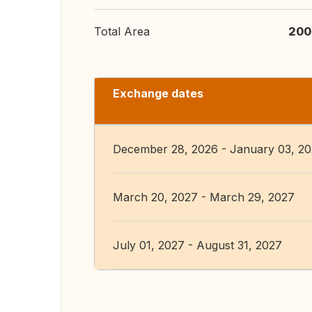
Total Area
200
Exchange dates
December 28, 2026 - January 03, 2
March 20, 2027 - March 29, 2027
July 01, 2027 - August 31, 2027