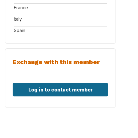
France
Italy
Spain
Exchange with this member
Log in to contact member