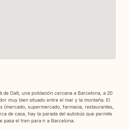
 de Dalt, una población cercana a Barcelona, a 20
or muy bien situado entre el mar y la montaña. El
les (mercado, supermercado, farmacia, restaurantes,
erca de casa, hay la parada del autobús que permite
 pasa el tren para ir a Barcelona.