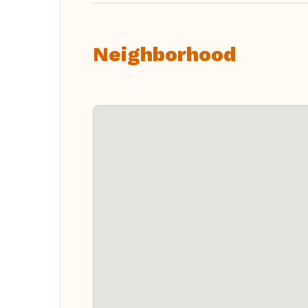
Neighborhood