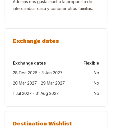
Además nos gusta mucho la propuesta de
intercambiar casa y conocer otras familias.
Exchange dates
Exchange dates
Flexible
28 Dec 2026 - 3 Jan 2027
No
20 Mar 2027 - 29 Mar 2027
No
1 Jul 2027 - 31 Aug 2027
No
Destination Wishlist