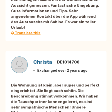
Aussicht genossen. Fantastische Umgebung.
Gute Informationen und Tips. Sehr
angenehmer Kontakt über die App während
des Austauschs mit Sabine. Es war ein toller
Urlaub!
Translate this
Christa
DE1014706
Exchanged over 2 years ago
Die Wohnung ist klein, aber super und perfekt
eingerichtet. Sie liegt auch schön. Die
Beschreibung stimmt vollkommen. Wir haben
die Tauschpartner kennengelernt, es sind
sehr sympathische Menschen! Unsere