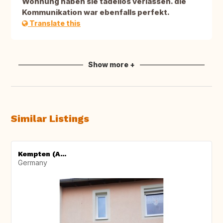
Wohnung haben sie tadellos verlassen. die
Kommunikation war ebenfalls perfekt.
Translate this
Show more +
Similar Listings
Kempten (A...
Germany