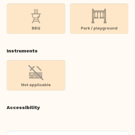
BBQ
Park / playground
Instruments
Not applicable
Accessibility