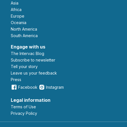
Asia
Africa
Europe
Oceania
North America
South America
Engage with us
The Intervac Blog
Subscribe to newsletter
Tell your story
leave us your feedback
Press
Facebook
Instagram
Legal information
Terms of Use
Privacy Policy