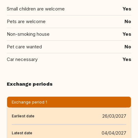
Small children are welcome
Yes
Pets are welcome
No
Non-smoking house
Yes
Pet care wanted
No
Car necessary
Yes
Exchange periods
Exchange period 1
26/03/2027
Earliest date
04/04/2027
Latest date