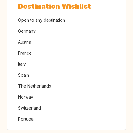
Destination Wishlist
Open to any destination
Germany
Austria
France
Italy
Spain
The Netherlands
Norway
Switzerland
Portugal