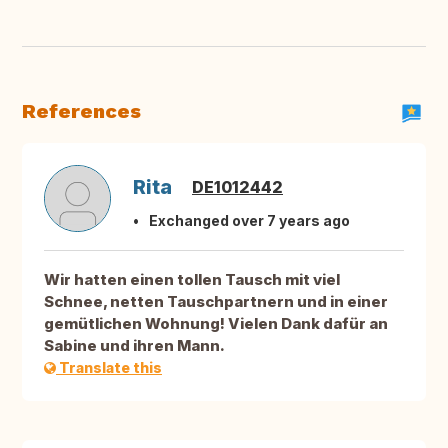
References
Rita
DE1012442
Exchanged over 7 years ago
Wir hatten einen tollen Tausch mit viel
Schnee, netten Tauschpartnern und in einer
gemütlichen Wohnung! Vielen Dank dafür an
Sabine und ihren Mann.
Translate this