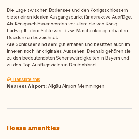
Die Lage zwischen Bodensee und den Königsschlössern
bietet einen idealen Ausgangspunkt für attraktive Ausflüge.
Als Königsschlösser werden vor allem die von König
Ludwig II., dem Schlösser- bzw. Märchenkönig, erbauten
Residenzen bezeichnet.
Alle Schlösser sind sehr gut erhalten und besitzen auch im
Inneren noch ihr originales Aussehen. Deshalb gehören sie
zu den bedeutendsten Sehenswürdigkeiten in Bayern und
zu den Top Ausflugszielen in Deutschland.
Translate this
Nearest Airport:
Allgäu Airport Memmingen
House amenities