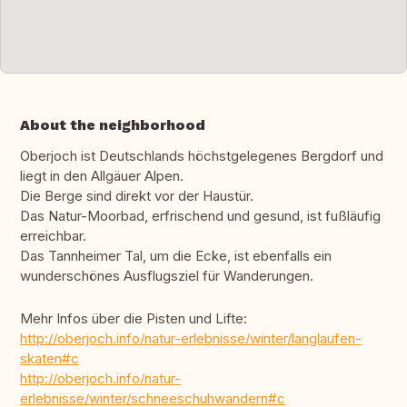
About the neighborhood
Oberjoch ist Deutschlands höchstgelegenes Bergdorf und
liegt in den Allgäuer Alpen.
Die Berge sind direkt vor der Haustür.
Das Natur-Moorbad, erfrischend und gesund, ist fußläufig
erreichbar.
Das Tannheimer Tal, um die Ecke, ist ebenfalls ein
wunderschönes Ausflugsziel für Wanderungen.
Mehr Infos über die Pisten und Lifte:
http://oberjoch.info/natur-erlebnisse/winter/langlaufen-
skaten#c
http://oberjoch.info/natur-
erlebnisse/winter/schneeschuhwandern#c