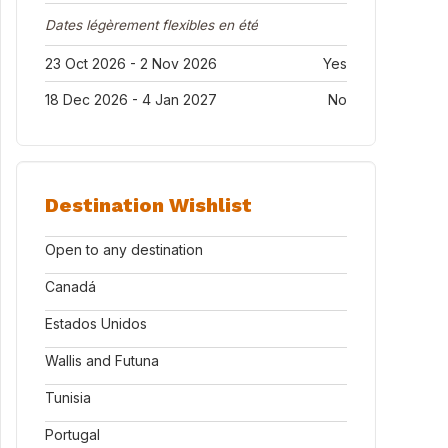
Dates légèrement flexibles en été
23 Oct 2026 - 2 Nov 2026
Yes
18 Dec 2026 - 4 Jan 2027
No
Destination Wishlist
Open to any destination
Canadá
Estados Unidos
Wallis and Futuna
Tunisia
Portugal