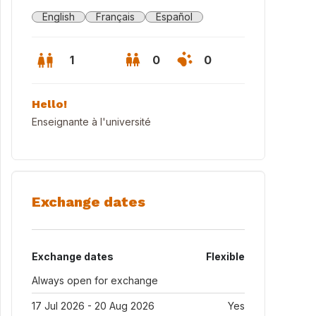
English
Français
Español
1
0
0
Hello!
Enseignante à l'université
Exchange dates
Exchange dates
Flexible
Always open for exchange
17 Jul 2026 - 20 Aug 2026
Yes