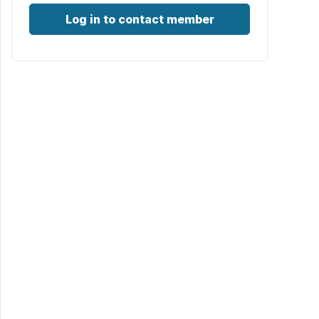
Log in to contact member