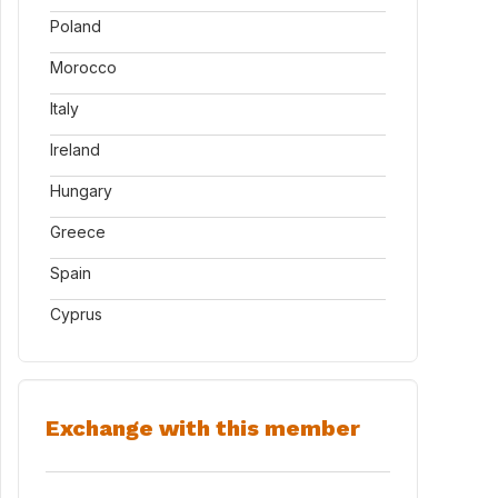
Poland
Morocco
Italy
Ireland
Hungary
Greece
Spain
Cyprus
Exchange with this member