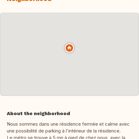
About the neighborhood
Nous sommes dans une résidence fermée et calme avec
une possibilité de parking à l'intérieur de la résidence.
Le métro se trouve à 5 mn à pied de chez nous, avec la