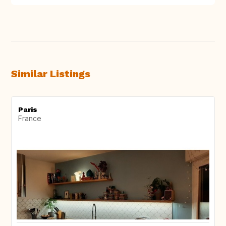
Similar Listings
Paris
France