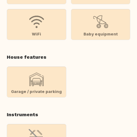
WiFi
Baby equipment
House features
Garage / private parking
Instruments