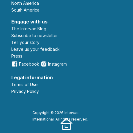
North America
South America
Engage with us
The Intervac Blog
Subscribe to newsletter
Tell your story
leave us your feedback
Press
Facebook
Instagram
Legal information
Terms of Use
Privacy Policy
Copyright © 2026 Intervac
International. All rights reserved.