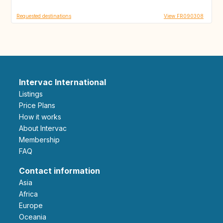
Requested destinations
View FR090308
Intervac International
Listings
Price Plans
How it works
About Intervac
Membership
FAQ
Contact information
Asia
Africa
Europe
Oceania