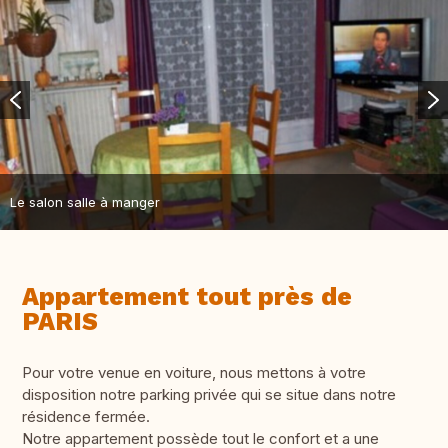
Le salon salle à manger
Appartement tout près de
PARIS
Pour votre venue en voiture, nous mettons à votre
disposition notre parking privée qui se situe dans notre
résidence fermée.
Notre appartement possède tout le confort et a une