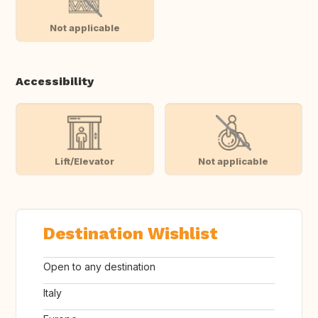
Not applicable
Accessibility
Lift/Elevator
Not applicable
Destination Wishlist
Open to any destination
Italy