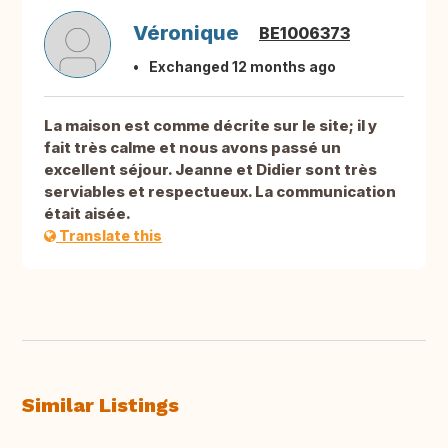
Véronique
BE1006373
Exchanged 12 months ago
La maison est comme décrite sur le site; il y
fait très calme et nous avons passé un
excellent séjour. Jeanne et Didier sont très
serviables et respectueux. La communication
était aisée.
Translate this
Similar Listings