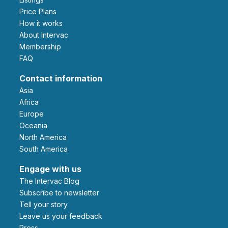
Price Plans
How it works
About Intervac
Membership
FAQ
Contact information
Asia
Africa
Europe
Oceania
North America
South America
Engage with us
The Intervac Blog
Subscribe to newsletter
Tell your story
leave us your feedback
Press