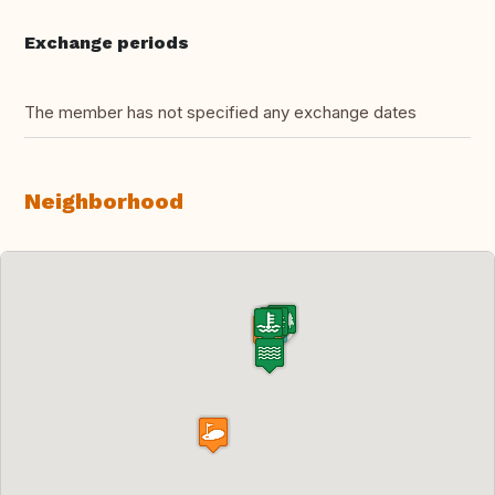
Exchange periods
The member has not specified any exchange dates
Neighborhood