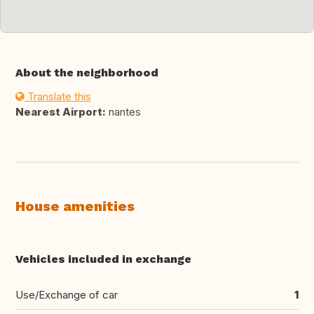
About the neighborhood
Translate this
Nearest Airport:
nantes
House amenities
Vehicles included in exchange
Use/Exchange of car
1