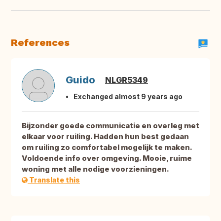
References
Guido
NLGR5349
Exchanged almost 9 years ago
Bijzonder goede communicatie en overleg met
elkaar voor ruiling. Hadden hun best gedaan
om ruiling zo comfortabel mogelijk te maken.
Voldoende info over omgeving. Mooie, ruime
woning met alle nodige voorzieningen.
Translate this