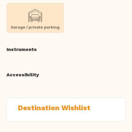
Garage / private parking
Instruments
Accessibility
Destination Wishlist