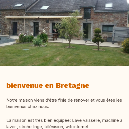
bienvenue en Bretagne
Notre maison viens d’être finie de rénover et vous êtes les
bienvenus chez nous.
La maison est très bien équipée: Lave vaisselle, machine à
laver , sèche linge, télévision, wifi internet.