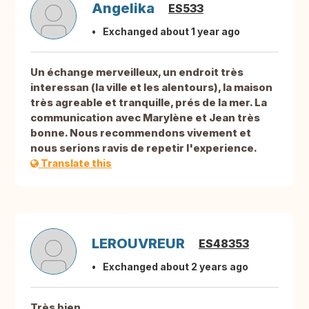
Angelika
ES533
Exchanged about 1 year ago
Un échange merveilleux, un endroit très
interessan (la ville et les alentours), la maison
très agreable et tranquille, prés de la mer. La
communication avec Marylène et Jean très
bonne. Nous recommendons vivement et
nous serions ravis de repetir l'experience.
Translate this
LEROUVREUR
ES48353
Exchanged about 2 years ago
Très bien.