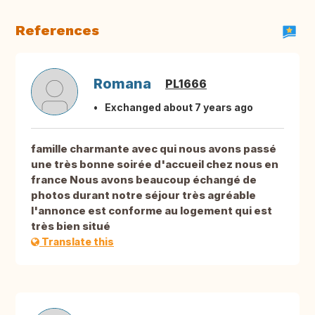
References
Romana
PL1666
Exchanged about 7 years ago
famille charmante avec qui nous avons passé
une très bonne soirée d'accueil chez nous en
france Nous avons beaucoup échangé de
photos durant notre séjour très agréable
l'annonce est conforme au logement qui est
très bien situé
Translate this