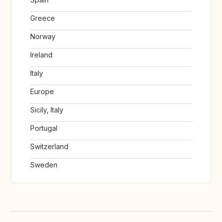
Greece
Norway
Ireland
Italy
Europe
Sicily, Italy
Portugal
Switzerland
Sweden