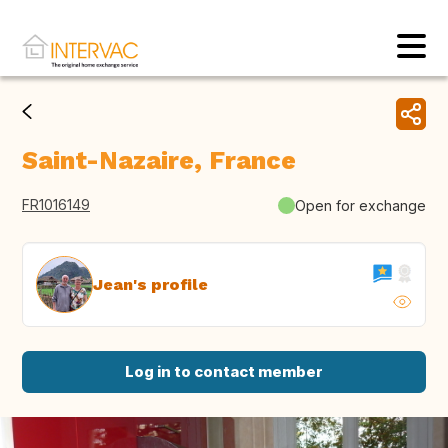
Saint-Nazaire, France
FR1016149
Open for exchange
Jean's profile
Log in to contact member