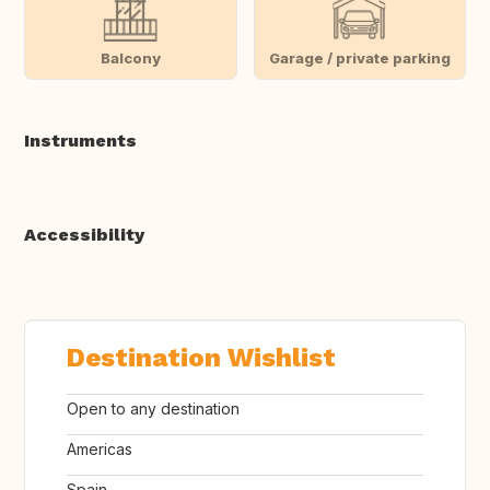
Balcony
Garage / private parking
Instruments
Accessibility
Destination Wishlist
Open to any destination
Americas
Spain