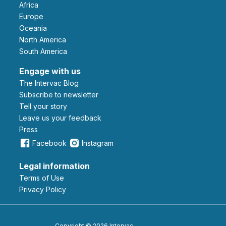
Africa
Europe
Oceania
North America
South America
Engage with us
The Intervac Blog
Subscribe to newsletter
Tell your story
leave us your feedback
Press
Facebook
Instagram
Legal information
Terms of Use
Privacy Policy
Copyright © 2026 Intervac