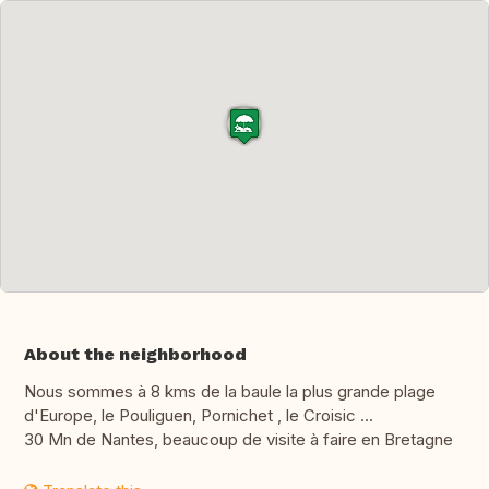
About the neighborhood
Nous sommes à 8 kms de la baule la plus grande plage
d'Europe, le Pouliguen, Pornichet , le Croisic ...
30 Mn de Nantes, beaucoup de visite à faire en Bretagne