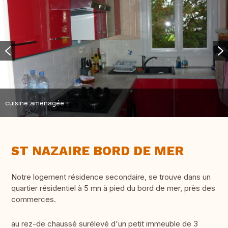
cuisine amenagée
ST NAZAIRE BORD DE MER
Notre logement résidence secondaire, se trouve dans un
quartier résidentiel à 5 mn à pied du bord de mer, près des
commerces.
au rez-de chaussé surélevé d'un petit immeuble de 3