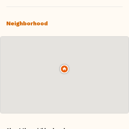
Neighborhood