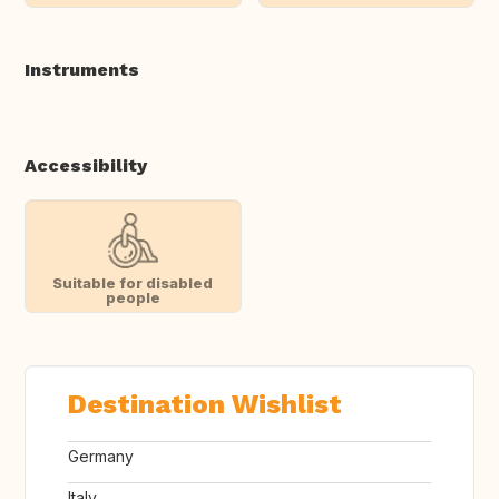
Instruments
Accessibility
Suitable for disabled
people
Destination Wishlist
Germany
Italy