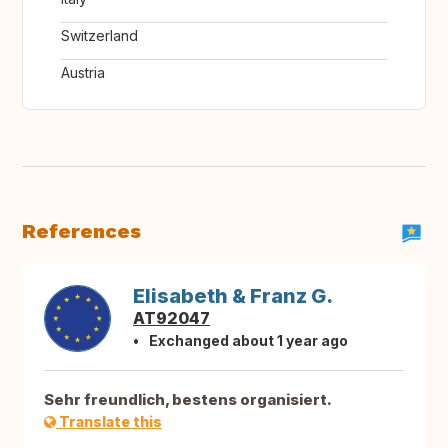
Switzerland
Austria
References
Elisabeth & Franz G.
AT92047
Exchanged about 1 year ago
Sehr freundlich, bestens organisiert.
Translate this