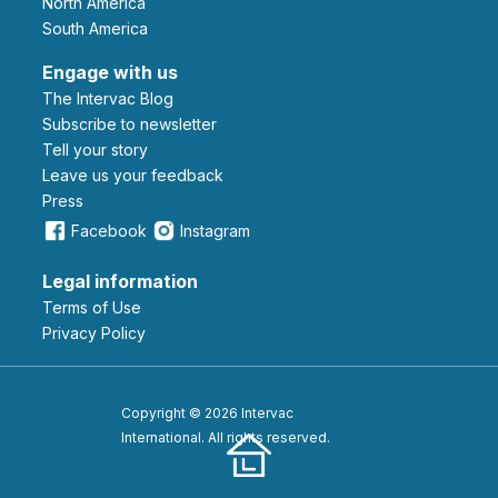
North America
South America
Engage with us
The Intervac Blog
Subscribe to newsletter
Tell your story
leave us your feedback
Press
Facebook
Instagram
Legal information
Terms of Use
Privacy Policy
Copyright © 2026 Intervac
International. All rights reserved.