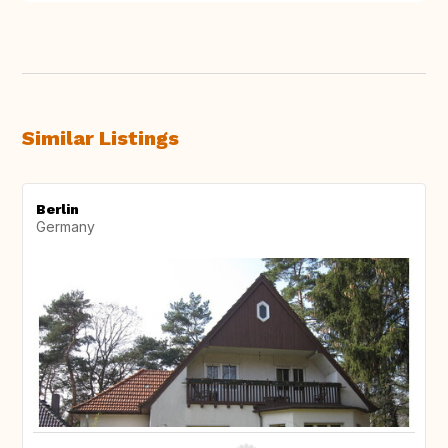
Similar Listings
Berlin
Germany