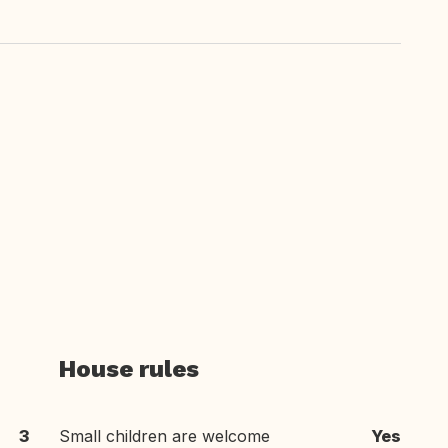
House rules
3
Small children are welcome
Yes