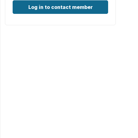
Log in to contact member