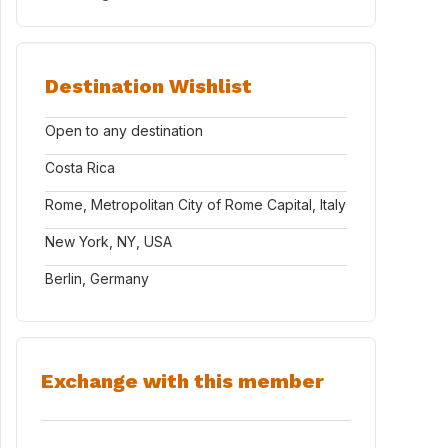
Destination Wishlist
Open to any destination
Costa Rica
Rome, Metropolitan City of Rome Capital, Italy
New York, NY, USA
Berlin, Germany
Exchange with this member