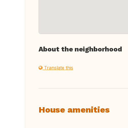
About the neighborhood
Translate this
House amenities