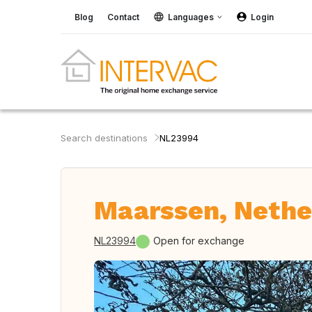
Blog
Contact
Languages
Login
Search destinations
NL23994
Maarssen, Nethe
NL23994
Open for exchange