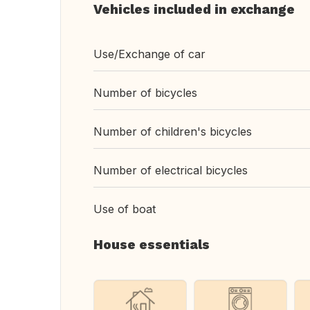
Vehicles included in exchange
Use/Exchange of car
Number of bicycles
Number of children's bicycles
Number of electrical bicycles
Use of boat
House essentials