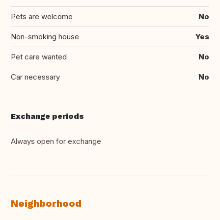
Pets are welcome
No
Non-smoking house
Yes
Pet care wanted
No
Car necessary
No
Exchange periods
Always open for exchange
Neighborhood