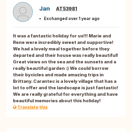
Jan
AT53981
Exchanged over 1 year ago
It was a fantastic holiday for us!!! Marie and
Rene were incredibly sweet and supportive!
We had a lovely meal together before they
departed and their house was really beautiful!
Great views on the sea and the sunsets and a
really beautiful garden :) We could borrow
their bycicles and made amazing trips in
Brittany. Carantec is a lovely village that has a
lot to offer and the landscape is just fantastic!
We are really grateful for everything and have
beautiful memories about this holiday!
Translate this