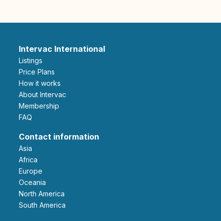
Intervac International
Listings
Price Plans
How it works
About Intervac
Membership
FAQ
Contact information
Asia
Africa
Europe
Oceania
North America
South America