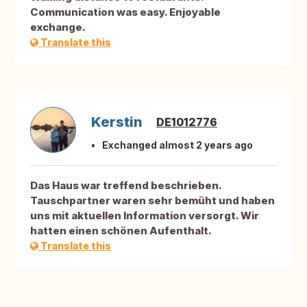
Communication was easy. Enjoyable
exchange.
Translate this
Kerstin
DE1012776
Exchanged almost 2 years ago
Das Haus war treffend beschrieben.
Tauschpartner waren sehr bemüht und haben
uns mit aktuellen Information versorgt. Wir
hatten einen schönen Aufenthalt.
Translate this