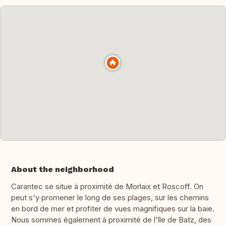
About the neighborhood
Carantec se situe à proximité de Morlaix et Roscoff. On
peut s'y promener le long de ses plages, sur les chemins
en bord de mer et profiter de vues magnifiques sur la baie.
Nous sommes également à proximité de l'île de Batz, des