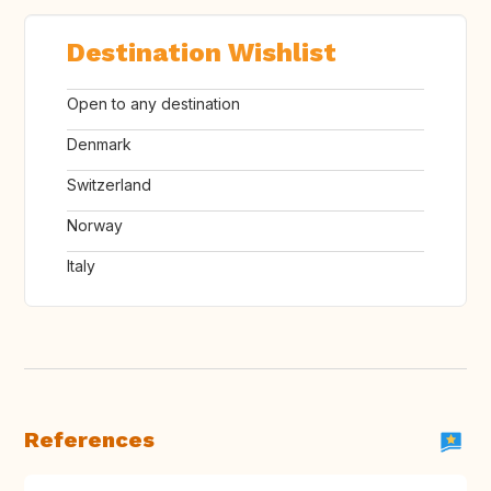
Destination Wishlist
Open to any destination
Denmark
Switzerland
Norway
Italy
References