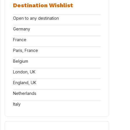
Destination Wishlist
Open to any destination
Germany
France
Paris, France
Belgium
London, UK
England, UK
Netherlands
Italy