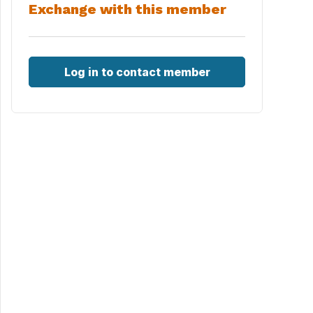
Exchange with this member
Log in to contact member