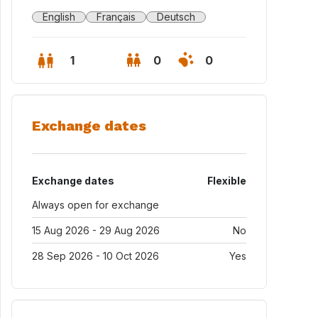
English
Français
Deutsch
1
0
0
Exchange dates
Exchange dates
Flexible
Always open for exchange
15 Aug 2026 - 29 Aug 2026
No
28 Sep 2026 - 10 Oct 2026
Yes