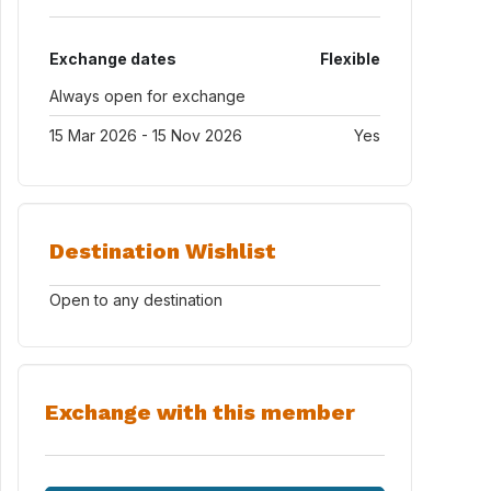
Exchange dates
Flexible
Always open for exchange
15 Mar 2026 - 15 Nov 2026
Yes
Destination Wishlist
Open to any destination
Exchange with this member