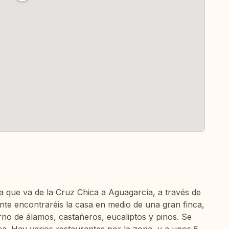
ra que va de la Cruz Chica a Aguagarcía, a través de
nte encontraréis la casa en medio de una gran finca,
no de álamos, castañeros, eucaliptos y pinos. Se