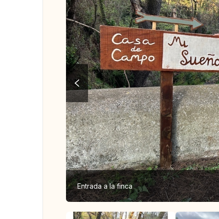
Entrada a la finca