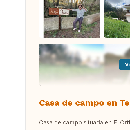
Vi
Casa de campo en Te
Casa de campo situada en El Orti