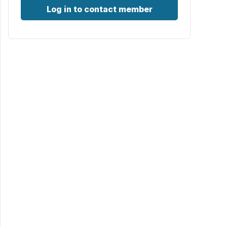
Log in to contact member