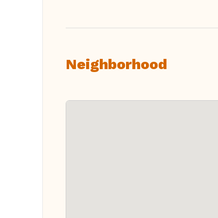
Neighborhood