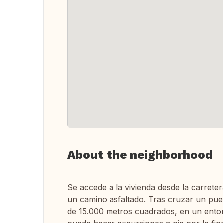
About the neighborhood
Se accede a la vivienda desde la carrete
un camino asfaltado. Tras cruzar un pue
de 15.000 metros cuadrados, en un entor