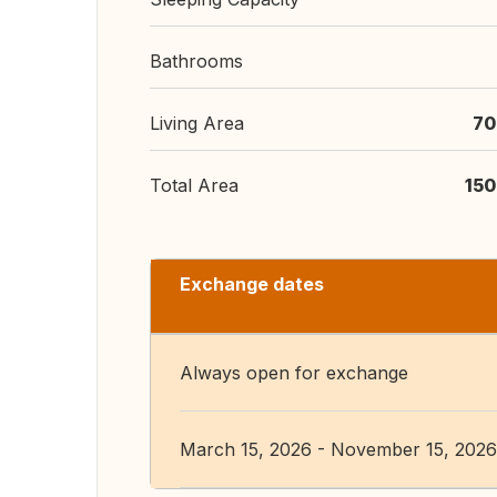
Bathrooms
Living Area
70
Total Area
150
Exchange dates
Always open for exchange
March 15, 2026 - November 15, 2026