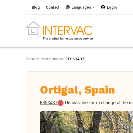
Blog
Contact
Languages
Login
Search destinations
ES53437
Ortigal, Spain
ES53437
Unavailable for exchange at the 