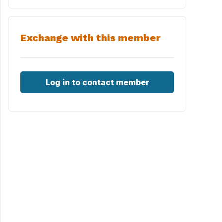
Exchange with this member
Log in to contact member