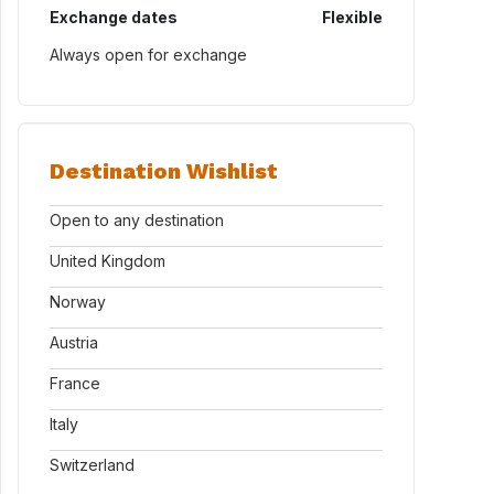
Exchange dates
Flexible
Always open for exchange
Destination Wishlist
Open to any destination
United Kingdom
Norway
Austria
France
Italy
Switzerland