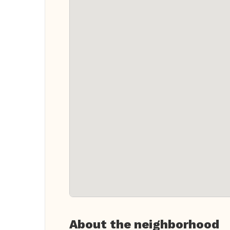
About the neighborhood