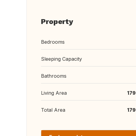
Property
Bedrooms
Sleeping Capacity
Bathrooms
Living Area
179
Total Area
179