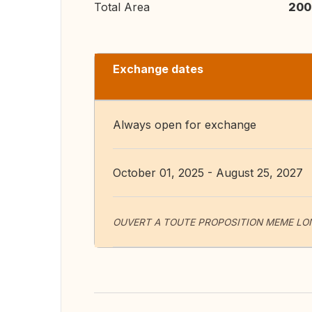
Total Area
200
Exchange dates
Always open for exchange
October 01, 2025 - August 25, 2027
OUVERT A TOUTE PROPOSITION MEME LO