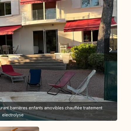
rant barrières enfants amovibles chauffée traitement
electrolyse