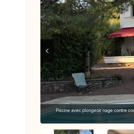
Piscine avec plongeoir nage contre cou