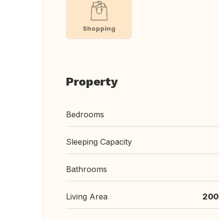
Shopping
Property
Bedrooms
Sleeping Capacity
Bathrooms
Living Area
200