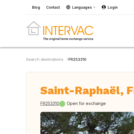
Blog
Contact
Languages
Login
Search destinations
FR253310
Saint-Raphaël, 
FR253310
Open for exchange