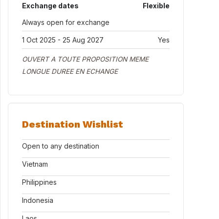
Exchange dates
Flexible
Always open for exchange
1 Oct 2025 - 25 Aug 2027
Yes
OUVERT A TOUTE PROPOSITION MEME
LONGUE DUREE EN ECHANGE
Destination Wishlist
Open to any destination
Vietnam
Philippines
Indonesia
Laos