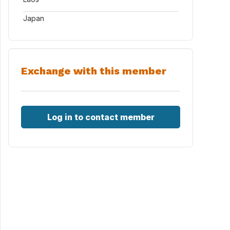
Japan
Exchange with this member
Log in to contact member