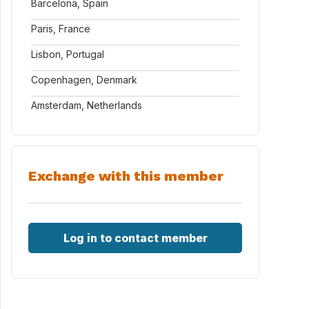
Barcelona, Spain
Paris, France
Lisbon, Portugal
Copenhagen, Denmark
Amsterdam, Netherlands
Exchange with this member
Log in to contact member