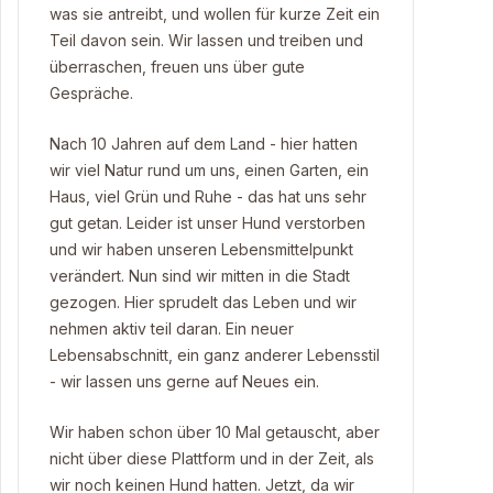
was sie antreibt, und wollen für kurze Zeit ein
Teil davon sein. Wir lassen und treiben und
überraschen, freuen uns über gute
Gespräche.
Nach 10 Jahren auf dem Land - hier hatten
wir viel Natur rund um uns, einen Garten, ein
Haus, viel Grün und Ruhe - das hat uns sehr
gut getan. Leider ist unser Hund verstorben
und wir haben unseren Lebensmittelpunkt
verändert. Nun sind wir mitten in die Stadt
gezogen. Hier sprudelt das Leben und wir
nehmen aktiv teil daran. Ein neuer
Lebensabschnitt, ein ganz anderer Lebensstil
- wir lassen uns gerne auf Neues ein.
Wir haben schon über 10 Mal getauscht, aber
nicht über diese Plattform und in der Zeit, als
wir noch keinen Hund hatten. Jetzt, da wir