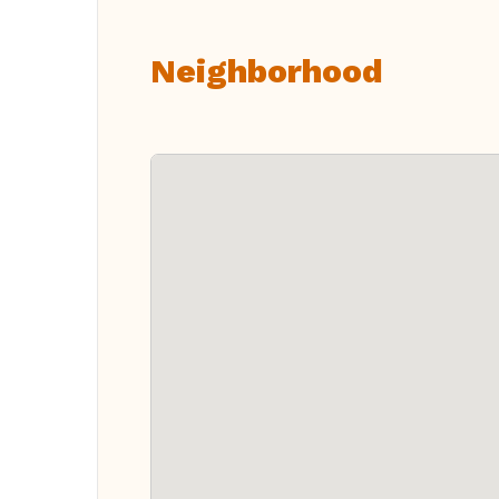
Neighborhood