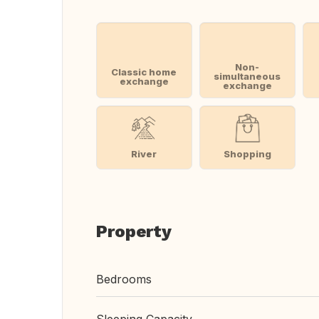
Non-
Classic home
simultaneous
exchange
exchange
River
Shopping
Property
Bedrooms