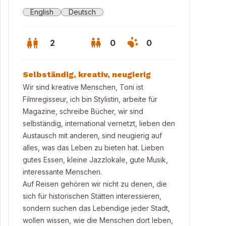
English
Deutsch
2
0
0
Selbständig, kreativ, neugierig
Wir sind kreative Menschen, Toni ist
Filmregisseur, ich bin Stylistin, arbeite für
Magazine, schreibe Bücher, wir sind
selbständig, international vernetzt, lieben den
Austausch mit anderen, sind neugierig auf
alles, was das Leben zu bieten hat. Lieben
gutes Essen, kleine Jazzlokale, gute Musik,
interessante Menschen.
Auf Reisen gehören wir nicht zu denen, die
sich für historischen Stätten interessieren,
sondern suchen das Lebendige jeder Stadt,
wollen wissen, wie die Menschen dort leben,