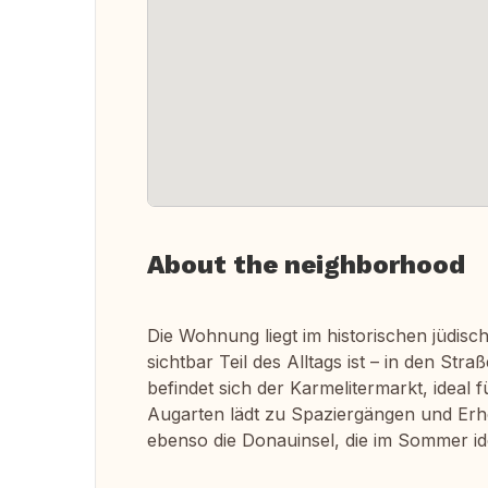
About the neighborhood
Die Wohnung liegt im historischen jüdisch
sichtbar Teil des Alltags ist – in den S
befindet sich der Karmelitermarkt, ideal
Augarten lädt zu Spaziergängen und Erhol
ebenso die Donauinsel, die im Sommer i