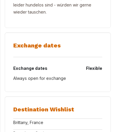
leider hundelos sind - würden wir gerne
wieder tauschen.
Exchange dates
Exchange dates
Flexible
Always open for exchange
Destination Wishlist
Brittany, France