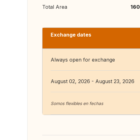
Total Area
160
Exchange dates
Always open for exchange
August 02, 2026 - August 23, 2026
Somos flexibles en fechas