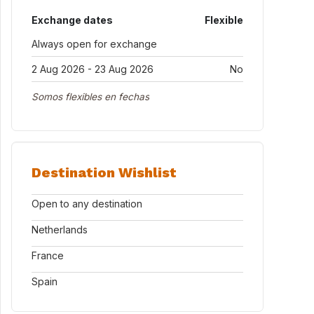
Exchange dates
Flexible
Always open for exchange
2 Aug 2026 - 23 Aug 2026
No
Somos flexibles en fechas
Destination Wishlist
Open to any destination
Netherlands
France
Spain