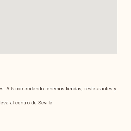
s. A 5 min andando tenemos tiendas, restaurantes y
va al centro de Sevilla.