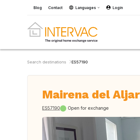
Blog
Contact
Languages
Login
Search destinations
ES57190
Mairena del Aljar
ES57190
Open for exchange