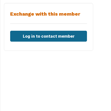
Exchange with this member
Log in to contact member