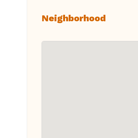
Neighborhood