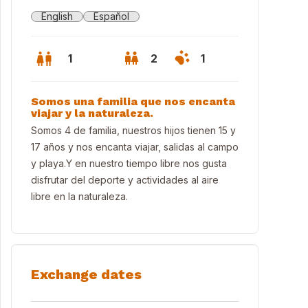
English
Español
1
2
1
Somos una familia que nos encanta
viajar y la naturaleza.
Somos 4 de familia, nuestros hijos tienen 15 y
17 años y nos encanta viajar, salidas al campo
y playa.Y en nuestro tiempo libre nos gusta
disfrutar del deporte y actividades al aire
libre en la naturaleza.
Exchange dates