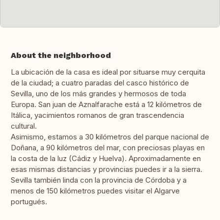
About the neighborhood
La ubicación de la casa es ideal por situarse muy cerquita
de la ciudad; a cuatro paradas del casco histórico de
Sevilla, uno de los más grandes y hermosos de toda
Europa. San juan de Aznalfarache está a 12 kilómetros de
Itálica, yacimientos romanos de gran trascendencia
cultural.
Asimismo, estamos a 30 kilómetros del parque nacional de
Doñana, a 90 kilómetros del mar, con preciosas playas en
la costa de la luz (Cádiz y Huelva). Aproximadamente en
esas mismas distancias y provincias puedes ir a la sierra.
Sevilla también linda con la provincia de Córdoba y a
menos de 150 kilómetros puedes visitar el Algarve
portugués.