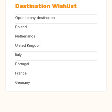
Destination Wishlist
Open to any destination
Poland
Netherlands
United Kingdom
Italy
Portugal
France
Germany