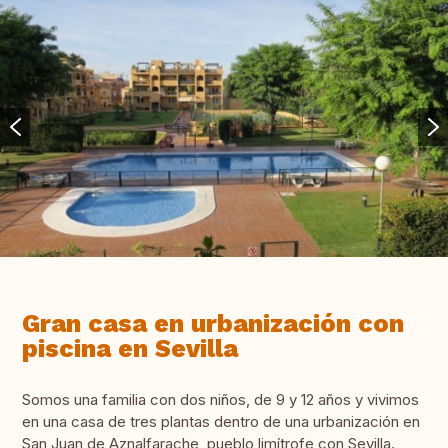
Gran casa en urbanización con
piscina en Sevilla
Somos una familia con dos niños, de 9 y 12 años y vivimos
en una casa de tres plantas dentro de una urbanización en
San Juan de Aznalfarache, pueblo limítrofe con Sevilla.