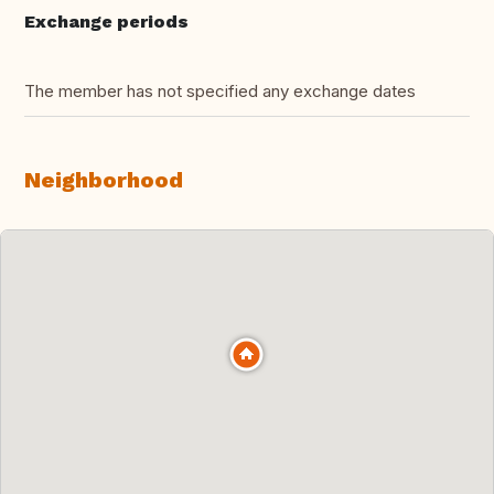
Exchange periods
The member has not specified any exchange dates
Neighborhood