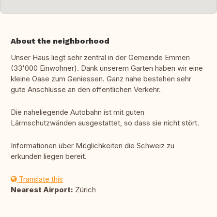
About the neighborhood
Unser Haus liegt sehr zentral in der Gemeinde Emmen
(33'000 Einwohner). Dank unserem Garten haben wir eine
kleine Oase zum Geniessen. Ganz nahe bestehen sehr
gute Anschlüsse an den öffentlichen Verkehr.
Die naheliegende Autobahn ist mit guten
Lärmschutzwänden ausgestattet, so dass sie nicht stört.
Informationen über Möglichkeiten die Schweiz zu
erkunden liegen bereit.
Translate this
Nearest Airport:
Zürich