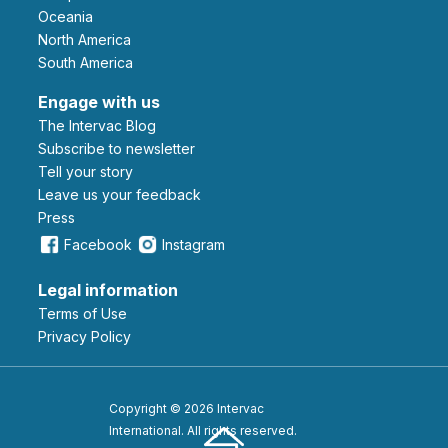
Oceania
North America
South America
Engage with us
The Intervac Blog
Subscribe to newsletter
Tell your story
leave us your feedback
Press
Facebook
Instagram
Legal information
Terms of Use
Privacy Policy
Copyright © 2026 Intervac
International. All rights reserved.