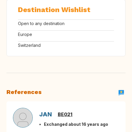
Destination Wishlist
Open to any destination
Europe
Switzerland
References
JAN
BE021
Exchanged about 16 years ago