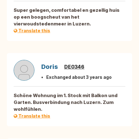
Super gelegen, comfortabel en gezellig huis
op een boogscheut van het
vierwoudstedenmeer in Luzern.
Translate this
Doris
DE0346
Exchanged about 3 years ago
Schöne Wohnung im 1. Stock mit Balkon und
Garten. Busverbindung nach Luzern. Zum
wohlfühlen.
Translate this