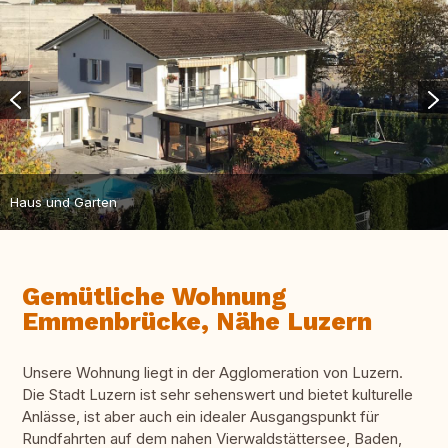
Haus und Garten
Gemütliche Wohnung
Emmenbrücke, Nähe Luzern
Unsere Wohnung liegt in der Agglomeration von Luzern.
Die Stadt Luzern ist sehr sehenswert und bietet kulturelle
Anlässe, ist aber auch ein idealer Ausgangspunkt für
Rundfahrten auf dem nahen Vierwaldstättersee, Baden,