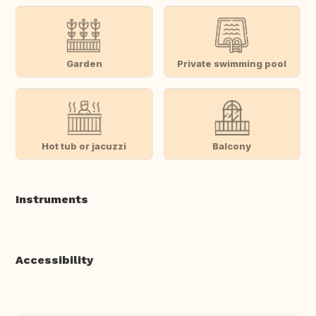
Garden
Private swimming pool
Hot tub or jacuzzi
Balcony
Instruments
Accessibility