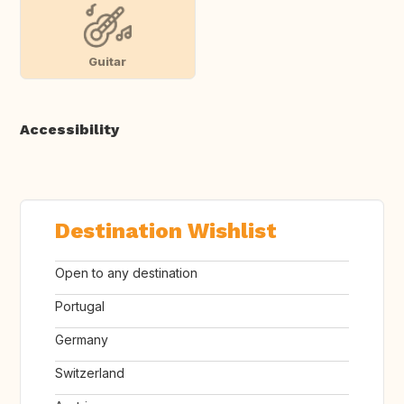
Guitar
Accessibility
Destination Wishlist
Open to any destination
Portugal
Germany
Switzerland