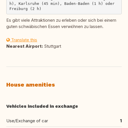
h), Karlsruhe (45 min), Baden-Baden (1 h) oder 
Es gibt viele Attraktionen zu erleben oder sich bei einem
guten schwäbischen Essen verwöhnen zu lassen.
Translate this
Nearest Airport:
Stuttgart
House amenities
Vehicles included in exchange
Use/Exchange of car
1