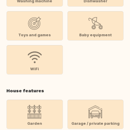
Washing machine
Dishwasher
Toys and games
Baby equipment
WiFi
House features
Garden
Garage / private parking