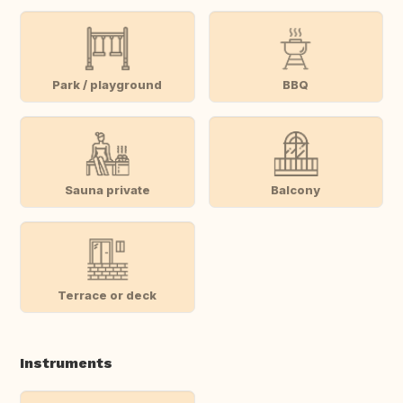
Park / playground
BBQ
Sauna private
Balcony
Terrace or deck
Instruments