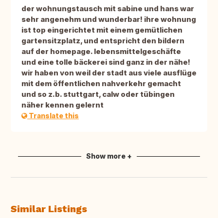
der wohnungstausch mit sabine und hans war
sehr angenehm und wunderbar! ihre wohnung
ist top eingerichtet mit einem gemütlichen
gartensitzplatz, und entspricht den bildern
auf der homepage. lebensmittelgeschäfte
und eine tolle bäckerei sind ganz in der nähe!
wir haben von weil der stadt aus viele ausflüge
mit dem öffentlichen nahverkehr gemacht
und so z.b. stuttgart, calw oder tübingen
näher kennen gelernt
Translate this
Show more +
Similar Listings