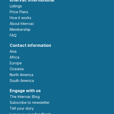
Listings
Price Plans
How it works
About Intervac
Membership
FAQ
Contact information
Asia
Africa
Europe
Oceania
North America
South America
Engage with us
The Intervac Blog
Subscribe to newsletter
Tell your story