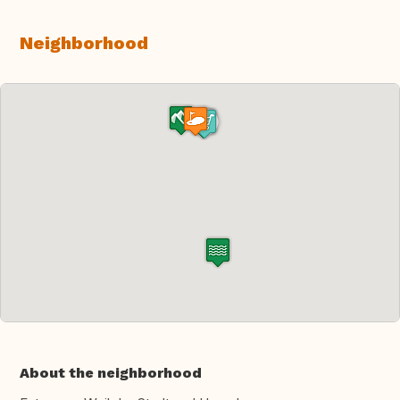
Neighborhood
About the neighborhood