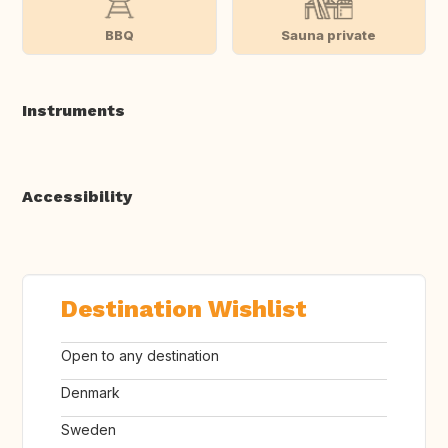
BBQ
Sauna private
Instruments
Accessibility
Destination Wishlist
Open to any destination
Denmark
Sweden