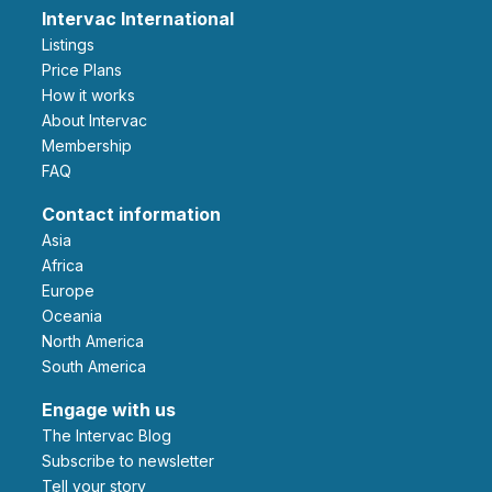
Intervac International
Listings
Price Plans
How it works
About Intervac
Membership
FAQ
Contact information
Asia
Africa
Europe
Oceania
North America
South America
Engage with us
The Intervac Blog
Subscribe to newsletter
Tell your story