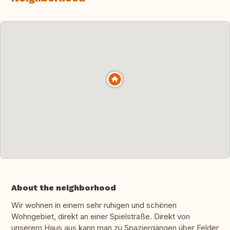
About the neighborhood
Wir wohnen in einem sehr ruhigen und schönen
Wohngebiet, direkt an einer Spielstraße. Direkt von
unserem Haus aus kann man zu Spaziergängen über Felder