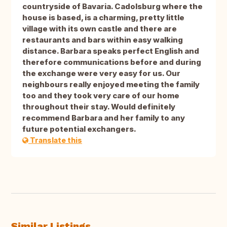
countryside of Bavaria. Cadolsburg where the
house is based, is a charming, pretty little
village with its own castle and there are
restaurants and bars within easy walking
distance. Barbara speaks perfect English and
therefore communications before and during
the exchange were very easy for us. Our
neighbours really enjoyed meeting the family
too and they took very care of our home
throughout their stay. Would definitely
recommend Barbara and her family to any
future potential exchangers.
Translate this
Similar Listings