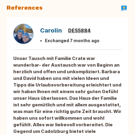
References
Carolin
DE55884
Exchanged 7 months ago
Unser Tausch mit Familie Crate war
wunderbar- der Austausch war von Beginn an
herzlich und offen und unkompliziert. Barbara
und David haben uns mit vielen Ideen und
Tipps die Urlaubsvorbereitung erleichtert und
wir haben Ihnen mit einem sehr guten Gefühl
unser Haus überlassen. Das Haus der Familie
ist sehr gemütlich und mit allem ausgestattet,
was man für eine richtig gute Zeit braucht. Wir
haben uns sofort willkommen und wohl
gefühlt. Alles war liebevoll vorbereitet. Die
Gegend um Cadolzburg bietet viele