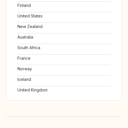
Finland
United States
New Zealand
Australia
South Africa
France
Norway
Iceland
United Kingdom