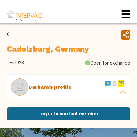
Cadolzburg, Germany
DE51923
Open for exchange
Barbara's profile
Log in to contact member