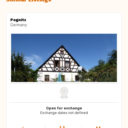
Pegnitz
Germany
Open for exchange
Exchange dates not defined