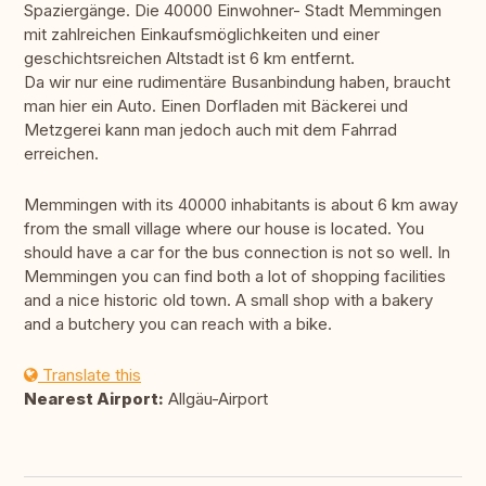
Spaziergänge. Die 40000 Einwohner- Stadt Memmingen
mit zahlreichen Einkaufsmöglichkeiten und einer
geschichtsreichen Altstadt ist 6 km entfernt.
Da wir nur eine rudimentäre Busanbindung haben, braucht
man hier ein Auto. Einen Dorfladen mit Bäckerei und
Metzgerei kann man jedoch auch mit dem Fahrrad
erreichen.
Memmingen with its 40000 inhabitants is about 6 km away
from the small village where our house is located. You
should have a car for the bus connection is not so well. In
Memmingen you can find both a lot of shopping facilities
and a nice historic old town. A small shop with a bakery
and a butchery you can reach with a bike.
Translate this
Nearest Airport:
Allgäu-Airport