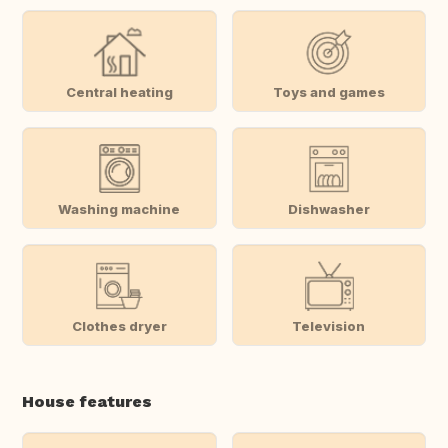
Central heating
Toys and games
Washing machine
Dishwasher
Clothes dryer
Television
House features