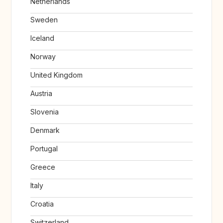
Netherlands
Sweden
Iceland
Norway
United Kingdom
Austria
Slovenia
Denmark
Portugal
Greece
Italy
Croatia
Switzerland