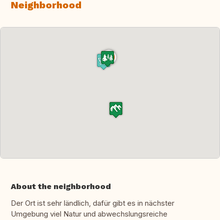
Neighborhood
About the neighborhood
Der Ort ist sehr ländlich, dafür gibt es in nächster
Umgebung viel Natur und abwechslungsreiche