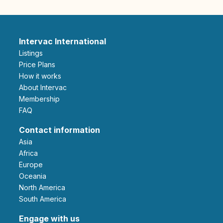
Intervac International
Listings
Price Plans
How it works
About Intervac
Membership
FAQ
Contact information
Asia
Africa
Europe
Oceania
North America
South America
Engage with us