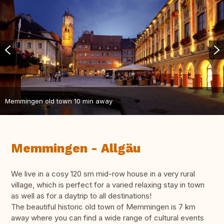
Memmingen old town 10 min away
Memmingen - Allgäu
We live in a cosy 120 sm mid-row house in a very rural
village, which is perfect for a varied relaxing stay in town
as well as for a daytrip to all destinations!
The beautiful historic old town of Memmingen is 7 km
away where you can find a wide range of cultural events