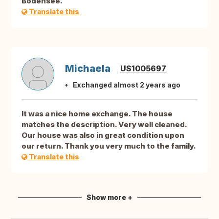
Bodensee.
Translate this
Michaela
US1005697
Exchanged almost 2 years ago
It was a nice home exchange. The house
matches the description. Very well cleaned.
Our house was also in great condition upon
our return. Thank you very much to the family.
Translate this
Show more +