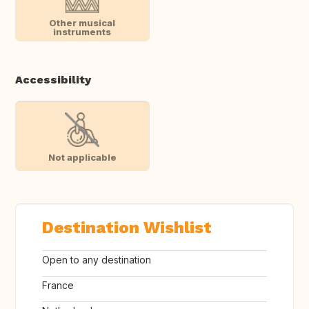
Other musical
instruments
Accessibility
Not applicable
Destination Wishlist
Open to any destination
France