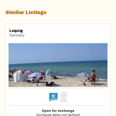
Similar Listings
Leipzig
Germany
Open for exchange
Exchange dates not defined