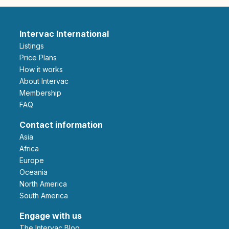
Intervac International
Listings
Price Plans
How it works
About Intervac
Membership
FAQ
Contact information
Asia
Africa
Europe
Oceania
North America
South America
Engage with us
The Intervac Blog