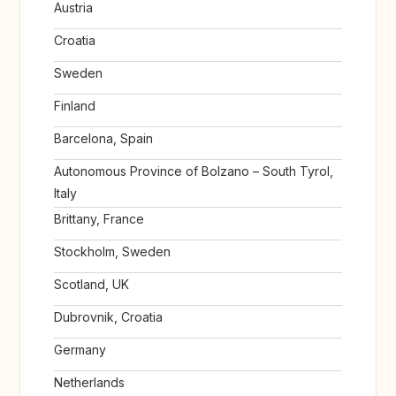
Austria
Croatia
Sweden
Finland
Barcelona, Spain
Autonomous Province of Bolzano – South Tyrol,
Italy
Brittany, France
Stockholm, Sweden
Scotland, UK
Dubrovnik, Croatia
Germany
Netherlands