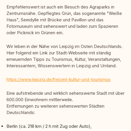
Empfehlenswert ist auch ein Besuch des Agraparks in
Zentrumsnähe. Gepflegtes Grün, das sogenannte "Weiße
Haus", Seeidylle mit Brücke und Pavillon und das
Fotomuseum sind sehenswert und laden zum Spazieren
oder Picknick im Grünen ein.
Wir leben in der Nähe von Leipzig im Osten Deutschlands.
Hier folgend ein Link zur Stadt-Webseite mit ständig
erneuernden Tipps zu Tourismus, Kultur, Veranstaltungen,
Interessantem, Wissenswertem in Leipzig und Umland.
https://www.leipzig.de/freizeit-kultur-und-tourismus
Eine aufstrebende und wirklich sehenswerte Stadt mit über
600.000 Einwohnern mittlerweile.
Entfernungen zu weiteren sehenswerten Städten
Deutschlands:
Berlin (ca. 218 km / 2 h mit Zug oder Auto),