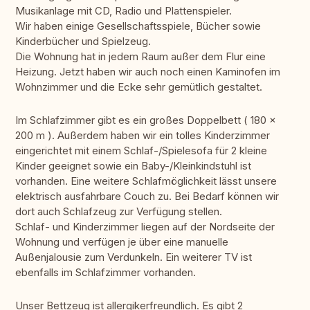
Musikanlage mit CD, Radio und Plattenspieler.
Wir haben einige Gesellschaftsspiele, Bücher sowie
Kinderbücher und Spielzeug.
Die Wohnung hat in jedem Raum außer dem Flur eine
Heizung. Jetzt haben wir auch noch einen Kaminofen im
Wohnzimmer und die Ecke sehr gemütlich gestaltet.
Im Schlafzimmer gibt es ein großes Doppelbett ( 180 x
200 m ). Außerdem haben wir ein tolles Kinderzimmer
eingerichtet mit einem Schlaf-/Spielesofa für 2 kleine
Kinder geeignet sowie ein Baby-/Kleinkindstuhl ist
vorhanden. Eine weitere Schlafmöglichkeit lässt unsere
elektrisch ausfahrbare Couch zu. Bei Bedarf können wir
dort auch Schlafzeug zur Verfügung stellen.
Schlaf- und Kinderzimmer liegen auf der Nordseite der
Wohnung und verfügen je über eine manuelle
Außenjalousie zum Verdunkeln. Ein weiterer TV ist
ebenfalls im Schlafzimmer vorhanden.
Unser Bettzeug ist allergikerfreundlich. Es gibt 2