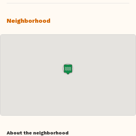
Neighborhood
About the neighborhood