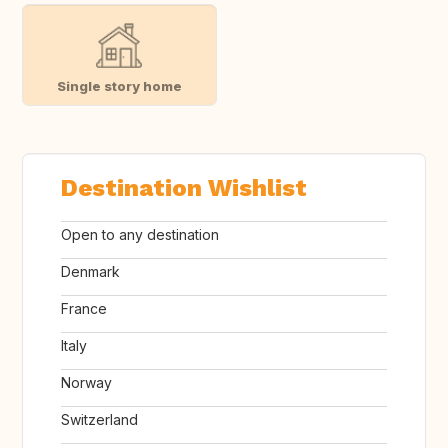
Single story home
Destination Wishlist
Open to any destination
Denmark
France
Italy
Norway
Switzerland