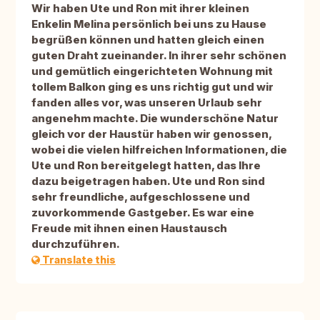
Wir haben Ute und Ron mit ihrer kleinen
Enkelin Melina persönlich bei uns zu Hause
begrüßen können und hatten gleich einen
guten Draht zueinander. In ihrer sehr schönen
und gemütlich eingerichteten Wohnung mit
tollem Balkon ging es uns richtig gut und wir
fanden alles vor, was unseren Urlaub sehr
angenehm machte. Die wunderschöne Natur
gleich vor der Haustür haben wir genossen,
wobei die vielen hilfreichen Informationen, die
Ute und Ron bereitgelegt hatten, das Ihre
dazu beigetragen haben. Ute und Ron sind
sehr freundliche, aufgeschlossene und
zuvorkommende Gastgeber. Es war eine
Freude mit ihnen einen Haustausch
durchzuführen.
Translate this