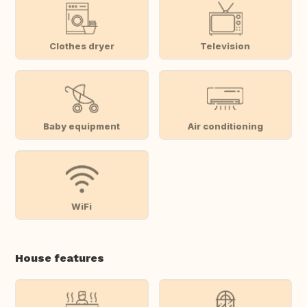
Clothes dryer
Television
Baby equipment
Air conditioning
WiFi
House features