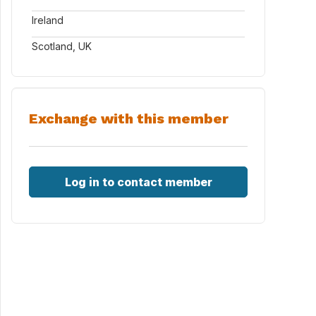
Ireland
Scotland, UK
Exchange with this member
Log in to contact member