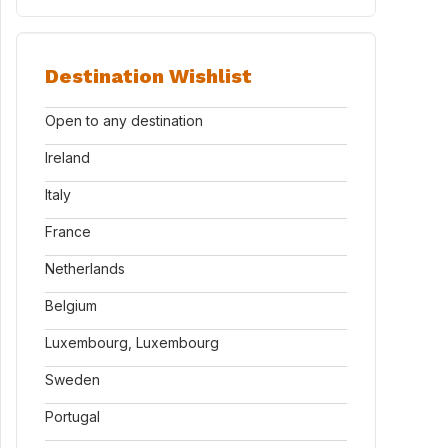
Destination Wishlist
Open to any destination
Ireland
Italy
France
Netherlands
Belgium
Luxembourg, Luxembourg
Sweden
Portugal