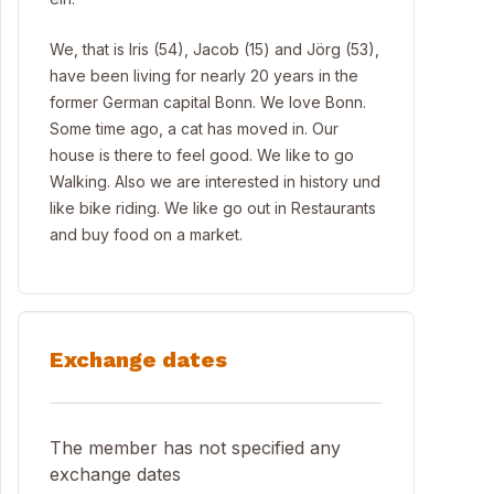
We, that is Iris (54), Jacob (15) and Jörg (53),
have been living for nearly 20 years in the
former German capital Bonn. We love Bonn.
Some time ago, a cat has moved in. Our
house is there to feel good. We like to go
Walking. Also we are interested in history und
like bike riding. We like go out in Restaurants
and buy food on a market.
Exchange dates
The member has not specified any
exchange dates