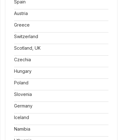
Spain
Austria
Greece
Switzerland
Scotland, UK
Czechia
Hungary
Poland
Slovenia
Germany
Iceland
Namibia