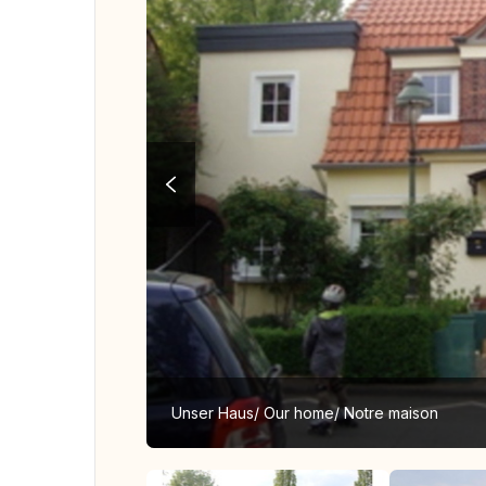
Unser Haus/ Our home/ Notre maison