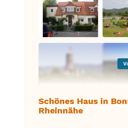
Vi
Schönes Haus in Bon
Rheinnähe